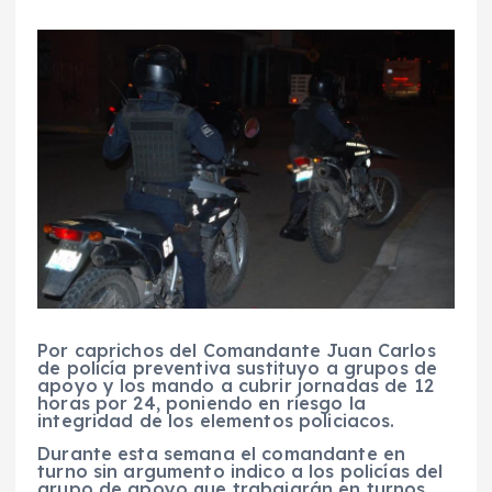
Por caprichos del Comandante Juan Carlos
de policía preventiva sustituyo a grupos de
apoyo y los mando a cubrir jornadas de 12
horas por 24, poniendo en riesgo la
integridad de los elementos policiacos.
Durante esta semana el comandante en
turno sin argumento indico a los policías del
grupo de apoyo que trabajarán en turnos