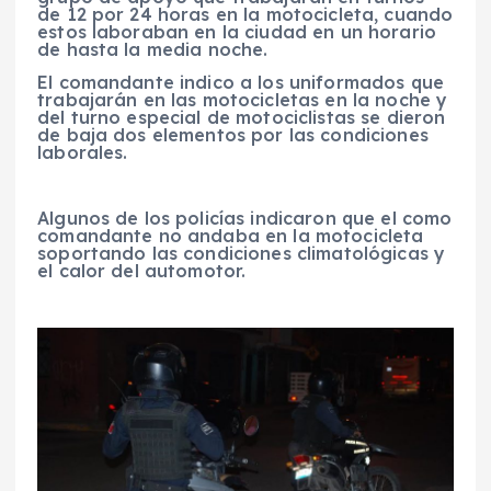
de 12 por 24 horas en la motocicleta, cuando
estos laboraban en la ciudad en un horario
de hasta la media noche.
El comandante indico a los uniformados que
trabajarán en las motocicletas en la noche y
del turno especial de motociclistas se dieron
de baja dos elementos por las condiciones
laborales.
Algunos de los policías indicaron que el como
comandante no andaba en la motocicleta
soportando las condiciones climatológicas y
el calor del automotor.