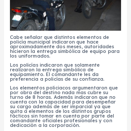
Cabe señalar que distintos elementos de
policía municipal indicaron que hace
aproximadamente dos meses, autoridades
hicieron la entrega simbólica de equipo para
los uniformados.
Los policías indicaron que solamente
realizaron la entrega simbólica de
equipamiento. El comandante les da
preferencia a policías de su confianza.
Los elementos policiacos argumentaron que
por obra del destino nada mas cubre su
turno de 8 horas. Además indicaron que no
cuenta con la capacidad para desempeñar
su cargo además de ser imparcial ya que
quita a elementos de los distintos grupos
tácticos sin tomar en cuenta por parte del
comandante oficiales profesionales y con
dedicación a la corporación.