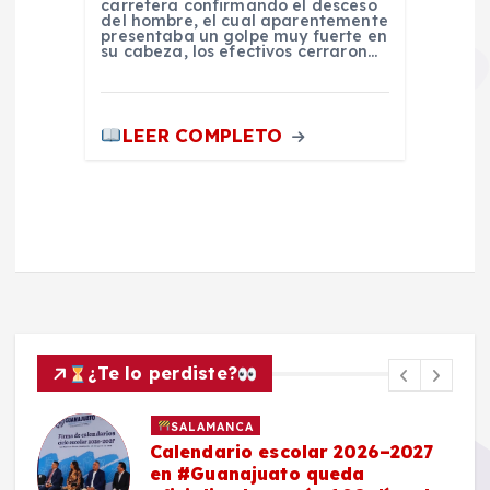
carretera confirmando el desceso
del hombre, el cual aparentemente
presentaba un golpe muy fuerte en
su cabeza, los efectivos cerraron…
LEER COMPLETO
¿Te lo perdiste?
SALAMANCA
Calendario escolar 2026–2027
en #Guanajuato queda