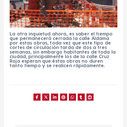
La otra inquietud ahora, es saber el tiempo
que permanecerá cerrada la calle Aldama
por estas obras, toda vez que este tipo de
cortes de circulación tarda de dos a tres
semanas, sin embargo habitantes de toda la
ciudad, principalmente los de la calle Cruz
Roja esperan que éstas obras no duren
tanto tiempo y se realicen rápidamente.