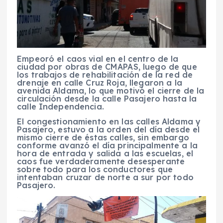
Empeoró el caos vial en el centro de la
ciudad por obras de CMAPAS, luego de que
los trabajos de rehabilitación de la red de
drenaje en calle Cruz Roja, llegaron a la
avenida Aldama, lo que motivó el cierre de la
circulación desde la calle Pasajero hasta la
calle Independencia.
El congestionamiento en las calles Aldama y
Pasajero, estuvo a la orden del día desde el
mismo cierre de éstas calles, sin embargo
conforme avanzó el día principalmente a la
hora de entrada y salida a las escuelas, el
caos fue verdaderamente desesperante
sobre todo para los conductores que
intentaban cruzar de norte a sur por todo
Pasajero.