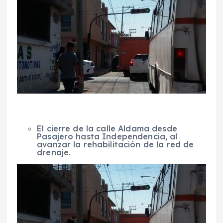
El cierre de la calle Aldama desde
Pasajero hasta Independencia, al
avanzar la rehabilitación de la red de
drenaje.