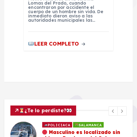
Lomas del Prado, cuando
encontraron por accidente el
cuerpo de un hombre sin vida. De
inmediato dieron aviso a las
autoridades municipales las…
LEER COMPLETO
¿Te lo perdiste?
POLICIACA
SALAMANCA
Masculino es localizado sin