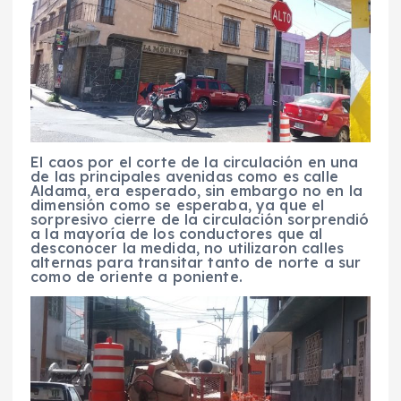
El caos por el corte de la circulación en una
de las principales avenidas como es calle
Aldama, era esperado, sin embargo no en la
dimensión como se esperaba, ya que el
sorpresivo cierre de la circulación sorprendió
a la mayoría de los conductores que al
desconocer la medida, no utilizaron calles
alternas para transitar tanto de norte a sur
como de oriente a poniente.