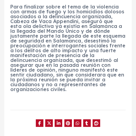
Para finalizar sobre el tema de la violencia
con armas de fuego y los homicidios dolosos
asociados a la delincuencia organizada,
Cabeza de Vaca Appendini, aseguró que
esta ola delictiva ya existía en Salamanca a
la llegada del Mando Único y de dónde
justamente parte la llegada de este esquema
de seguridad en Salamanca, desestimó la
preocupación e interrogantes sociales frente
a los delitos de alto impacto y una fuerte
manifestación de presencia de la
delincuencia organizada, que desestimó al
asegurar que en la pasada reunión con
líderes de opinión, ninguno manifestó este
sentir ciudadano, sin que considerara que en
la próxima reunión se pueda invitar a
ciudadanos y no a representantes de
organizaciones civiles.