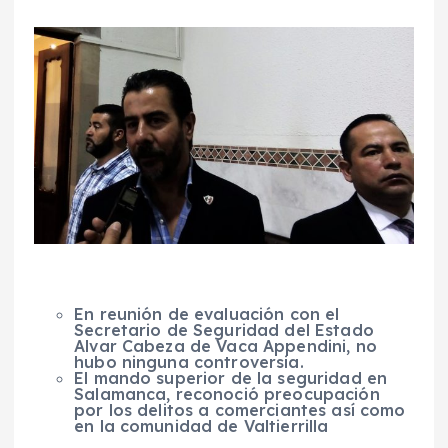
En reunión de evaluación con el
Secretario de Seguridad del Estado
Alvar Cabeza de Vaca Appendini, no
hubo ninguna controversia.
El mando superior de la seguridad en
Salamanca, reconoció preocupación
por los delitos a comerciantes así como
en la comunidad de Valtierrilla