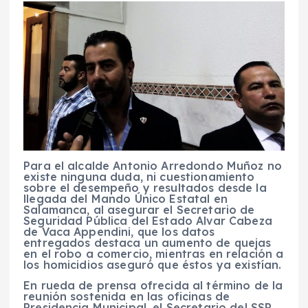
Para el alcalde Antonio Arredondo Muñoz no
existe ninguna duda, ni cuestionamiento
sobre el desempeño y resultados desde la
llegada del Mando Único Estatal en
Salamanca, al asegurar el Secretario de
Seguridad Pública del Estado Alvar Cabeza
de Vaca Appendini, que los datos
entregados destaca un aumento de quejas
en el robo a comercio, mientras en relación a
los homicidios aseguró que éstos ya existían.
En rueda de prensa ofrecida al término de la
reunión sostenida en las oficinas de
Presidencia Municipal, el Secretario del SSP