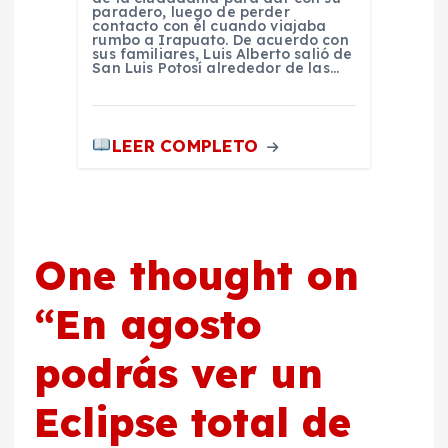
paradero, luego de perder
contacto con él cuando viajaba
rumbo a Irapuato. De acuerdo con
sus familiares, Luis Alberto salió de
San Luis Potosí alrededor de las…
LEER COMPLETO
One thought on
“
En agosto
podrás ver un
Eclipse total de