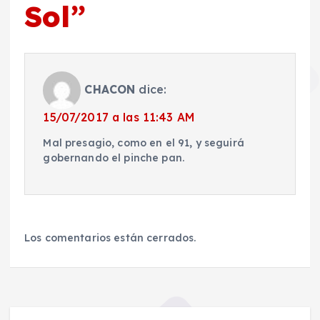
Sol
”
CHACON
dice:
15/07/2017 a las 11:43 AM
Mal presagio, como en el 91, y seguirá
gobernando el pinche pan.
Los comentarios están cerrados.