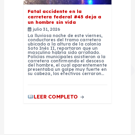
Fatal accidente en la
carretera federal #45 deja a
un hombre sin vida
julio 31, 2026
La lluviosa noche de este viernes,
conductores del tramo carretero
ubicado a la altura de la colonia
Soto Inés II, reportaron que un
masculino habría sido arrollado.
Policías municipales asistieron a la
carretera confirmando el desceso
del hombre, el cual aparentemente
presentaba un golpe muy fuerte en
su cabeza, los efectivos cerraron…
LEER COMPLETO