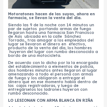
Motoratones hacen de las suyas, ahora en
farmacia, se llevan la venta del día.
Siendo las 9 de la noche con 14 minutos un
par de sujetos portando armas de fuego
llegaron hasta una farmacia San Francisco
de Asís ubicada en la calle Sánchez
Torrado,, tras amagar a los empleados del
lugar se llevaron el dinero en efectivo,
producto de la venta del día, los hombres
huyeron del lugar con rumbo desconocido a
bordo de una motocicleta.
De acuerdo con lo dicho por la la encargada
del establecimiento a elementos de policía,
dos hombres minutos antes llegaron al lugar
amenazando a todo el persona con armas
de fuego y los obligaron a entregar el
dinero que en ese momento había dentro de
las cajas registradoras, y luego de
entregárselos los ladrones huyeron con
rumbo desconocido.
LO LESIONAN CON ARMA BLANCA EN RIÑA