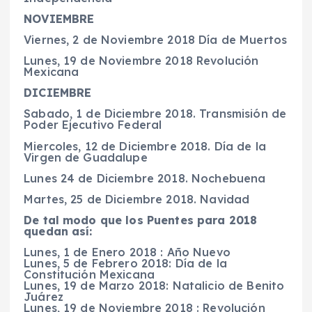
NOVIEMBRE
Viernes, 2 de Noviembre 2018 Día de Muertos
Lunes, 19 de Noviembre 2018 Revolución
Mexicana
DICIEMBRE
Sabado, 1 de Diciembre 2018. Transmisión de
Poder Ejecutivo Federal
Miercoles, 12 de Diciembre 2018. Día de la
Virgen de Guadalupe
Lunes 24 de Diciembre 2018. Nochebuena
Martes, 25 de Diciembre 2018. Navidad
De tal modo que los Puentes para 2018
quedan así:
Lunes, 1 de Enero 2018 : Año Nuevo
Lunes, 5 de Febrero 2018: Día de la
Constitución Mexicana
Lunes, 19 de Marzo 2018: Natalicio de Benito
Juárez
Lunes, 19 de Noviembre 2018 : Revolución