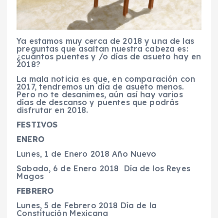
Ya estamos muy cerca de 2018 y una de las
preguntas que asaltan nuestra cabeza es:
¿cuántos puentes y /o días de asueto hay en
2018?
La mala noticia es que, en comparación con
2017, tendremos un día de asueto menos.
Pero no te desanimes, aún así hay varios
días de descanso y puentes que podrás
disfrutar en 2018.
FESTIVOS
ENERO
Lunes, 1 de Enero 2018 Año Nuevo
Sabado, 6 de Enero 2018 Día de los Reyes
Magos
FEBRERO
Lunes, 5 de Febrero 2018 Día de la
Constitución Mexicana