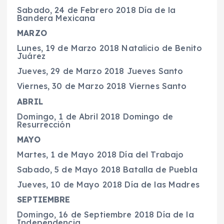
Sabado, 24 de Febrero 2018 Día de la
Bandera Mexicana
MARZO
Lunes, 19 de Marzo 2018 Natalicio de Benito
Juárez
Jueves, 29 de Marzo 2018 Jueves Santo
Viernes, 30 de Marzo 2018 Viernes Santo
ABRIL
Domingo, 1 de Abril 2018 Domingo de
Resurrección
MAYO
Martes, 1 de Mayo 2018 Día del Trabajo
Sabado, 5 de Mayo 2018 Batalla de Puebla
Jueves, 10 de Mayo 2018 Día de las Madres
SEPTIEMBRE
Domingo, 16 de Septiembre 2018 Día de la
Independencia