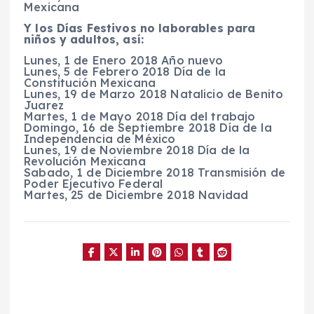
Mexicana
Y los Días Festivos no laborables para
niños y adultos, así:
Lunes, 1 de Enero 2018 Año nuevo
Lunes, 5 de Febrero 2018 Día de la
Constitución Mexicana
Lunes, 19 de Marzo 2018 Natalicio de Benito
Juarez
Martes, 1 de Mayo 2018 Día del trabajo
Domingo, 16 de Septiembre 2018 Día de la
Independencia de México
Lunes, 19 de Noviembre 2018 Día de la
Revolución Mexicana
Sabado, 1 de Diciembre 2018 Transmisión de
Poder Ejecutivo Federal
Martes, 25 de Diciembre 2018 Navidad