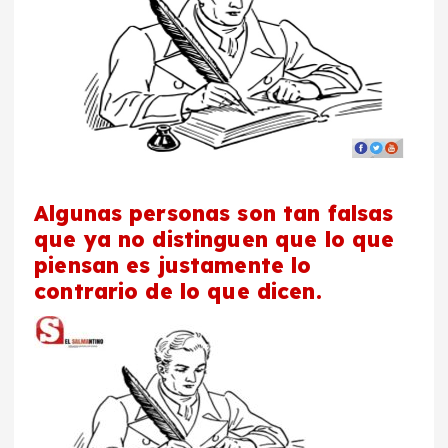
Algunas personas son tan falsas
que ya no distinguen que lo que
piensan es justamente lo
contrario de lo que dicen.