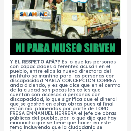
Y EL RESPETO APÁ??
Es lo que las personas
con capacidades diferentes acusan en el
pueblo, entre ellas la nueva directora del
instituto salmantino para las personas con
discapacidad MARÍA CONCEPCIÓN CORREA
anda diciendo, y es que dice que en el centro
de la ciudad son pocas las calles que
cuentan con accesos a personas con
discapacidad, lo que significa que el dineral
que se gastan en estas obras pues al final
están mal planeadas por parte de LORD
FRESA EMMANUEL HERRERA el jefe de obras
públicas del pueblo, por lo que dijo que hay
muuuucho que se tiene que hacer en este
tema incluyendo que la ciudadanía se