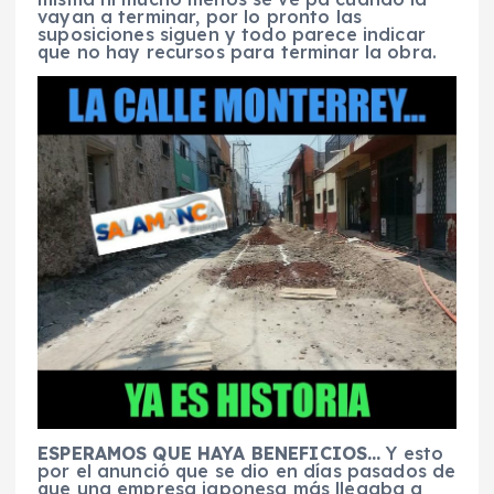
vayan a terminar, por lo pronto las
suposiciones siguen y todo parece indicar
que no hay recursos para terminar la obra.
ESPERAMOS QUE HAYA BENEFICIOS…
Y esto
por el anunció que se dio en días pasados de
que una empresa japonesa más llegaba a