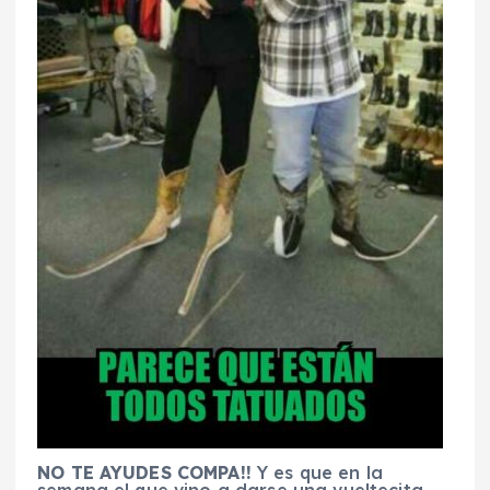
NO TE AYUDES COMPA!!
Y es que en la