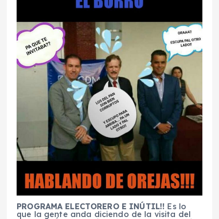
PROGRAMA ELECTORERO E INÚTIL!!
Es lo
que la gente anda diciendo de la visita del