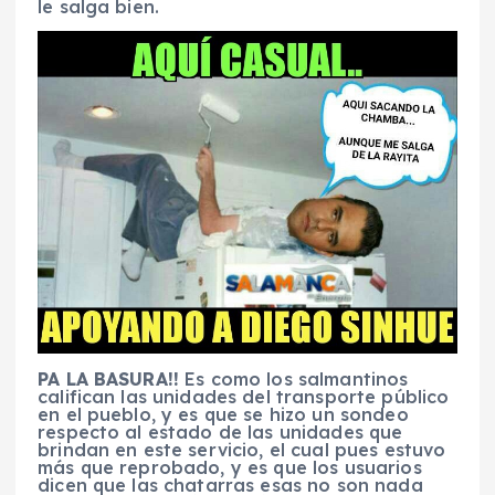
le salga bien.
PA LA BASURA!!
Es como los salmantinos
califican las unidades del transporte público
en el pueblo, y es que se hizo un sondeo
respecto al estado de las unidades que
brindan en este servicio, el cual pues estuvo
más que reprobado, y es que los usuarios
dicen que las chatarras esas no son nada