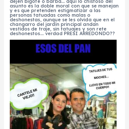
dejen bigote o barba… aquí lo chistoso del
asunto es la doble moral con que se manejan
y es que pretenden estigmatizar a las
personas tatuadas como malas o
deshonestas, aunque se les olvida que en el
changarro del jardín principal andan
vestidos de traje, sin tatuajes y son rete
deshonestos… verdad PRESI ARREDONDO??