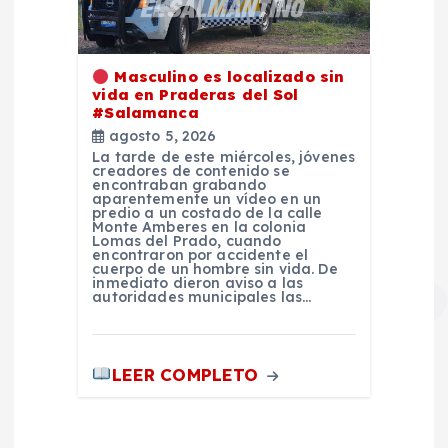
Masculino es localizado sin
vida en Praderas del Sol
#Salamanca
agosto 5, 2026
La tarde de este miércoles, jóvenes
creadores de contenido se
encontraban grabando
aparentemente un vídeo en un
predio a un costado de la calle
Monte Amberes en la colonia
Lomas del Prado, cuando
encontraron por accidente el
cuerpo de un hombre sin vida. De
inmediato dieron aviso a las
autoridades municipales las…
LEER COMPLETO