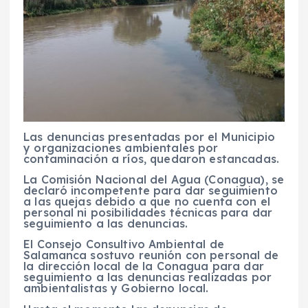
Las denuncias presentadas por el Municipio
y organizaciones ambientales por
contaminación a ríos, quedaron estancadas.
La Comisión Nacional del Agua (Conagua), se
declaró incompetente para dar seguimiento
a las quejas debido a que no cuenta con el
personal ni posibilidades técnicas para dar
seguimiento a las denuncias.
El Consejo Consultivo Ambiental de
Salamanca sostuvo reunión con personal de
la dirección local de la Conagua para dar
seguimiento a las denuncias realizadas por
ambientalistas y Gobierno local.