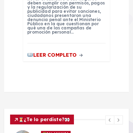
deben cumplir con permisos, pagos
y la regularización de su
publicidad para evitar sanciones,
ciudadanos presentaron una
denuncia penal ante el Ministerio
Público en la que cuestionan por
qué una de las campañas de
promoción personal…
LEER COMPLETO
¿Te lo perdiste?