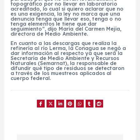
topográfico por no llevar en laboratorio
acreditado, lo cual si quiero aclarar que no
es una exigencia, la ley no marca que una
denuncia tenga que llevar eso, tenga o no
tenga elementos le tiene que dar
seguimiento”, dijo María del Carmen Mejía,
directora de Medio Ambiente.
En cuanto a las descargas que realiza la
refinería al río Lerma, la Conagua se negó a
dar información al respecto ya que será la
Secretaría de Medio Ambiente y Recursos
Naturales (Semarnat), la responsable de
difundir qué tipo de residuos se detectaron
a través de los muestreos aplicados al
cuerpo federal.