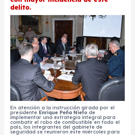
delito.
En atención a la instrucción girada por el
presidente
Enrique Peña Nieto
de
implementar una estrategia integral para
combatir el robo de combustible en todo el
país, los integrantes del gabinete de
seguridad se reunieron este miércoles para