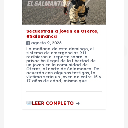
Secuestran a joven en Oteros,
#Salamanca
agosto 9, 2026
La mañana de este domingo, el
sistema de emergencias 911
recibieron el reporte sobre la
privación ilegal de la libertad de
un joven en la comunidad de
Oteros, al norte de Salamanca. De
acuerdo con algunos testigos, la
víctima sería un joven de entre 15 y
17 años de edad, mismo que…
LEER COMPLETO