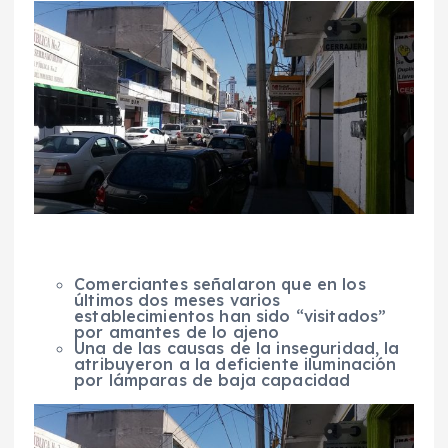
Comerciantes señalaron que en los
últimos dos meses varios
establecimientos han sido “visitados”
por amantes de lo ajeno
Una de las causas de la inseguridad, la
atribuyeron a la deficiente iluminación
por lámparas de baja capacidad