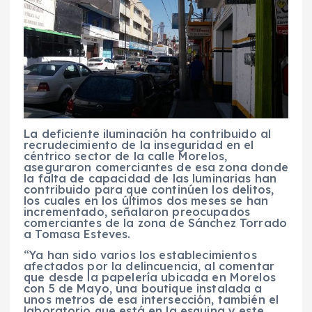
La deficiente iluminación ha contribuido al
recrudecimiento de la inseguridad en el
céntrico sector de la calle Morelos,
aseguraron comerciantes de esa zona donde
la falta de capacidad de las luminarias han
contribuido para que continúen los delitos,
los cuales en los últimos dos meses se han
incrementado, señalaron preocupados
comerciantes de la zona de Sánchez Torrado
a Tomasa Esteves.
“Ya han sido varios los establecimientos
afectados por la delincuencia, al comentar
que desde la papelería ubicada en Morelos
con 5 de Mayo, una boutique instalada a
unos metros de esa intersección, también el
laboratorio que está en la esquina y este