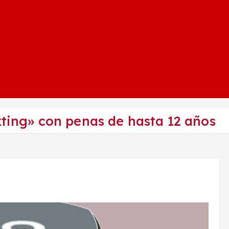
xting» con penas de hasta 12 años