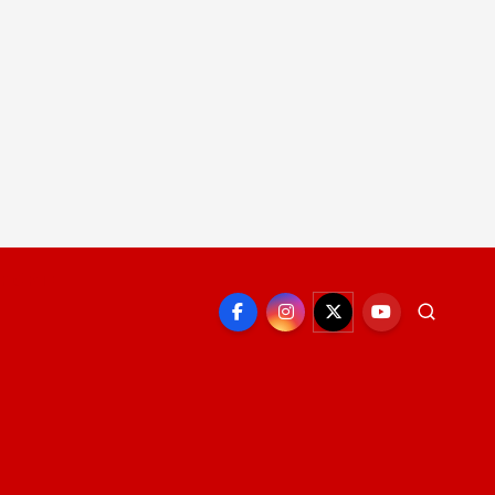
EPORTE