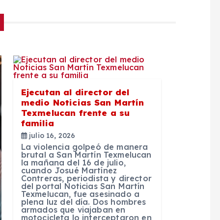
Ejecutan al director del
medio Noticias San Martín
Texmelucan frente a su
familia
julio 16, 2026
La violencia golpeó de manera
brutal a San Martín Texmelucan
la mañana del 16 de julio,
cuando Josué Martínez
Contreras, periodista y director
del portal Noticias San Martín
Texmelucan, fue asesinado a
plena luz del día. Dos hombres
armados que viajaban en
motocicleta lo interceptaron en