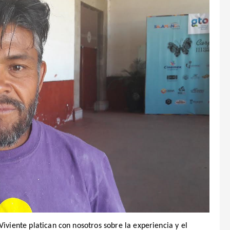
Viviente platican con nosotros sobre la experiencia y el