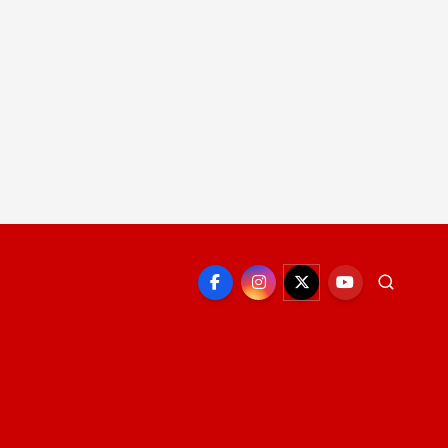
EPORTE