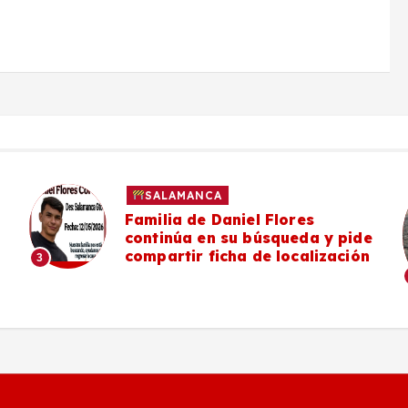
SALAMANCA
Familia de Daniel Flores
continúa en su búsqueda y pide
compartir ficha de localización
3