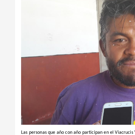
Las personas que año con año participan en el Viacrucis 