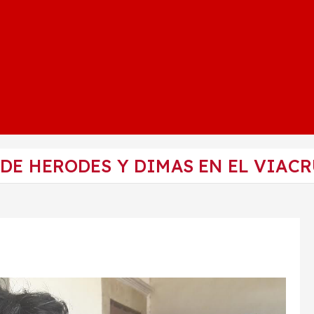
DE HERODES Y DIMAS EN EL VIAC