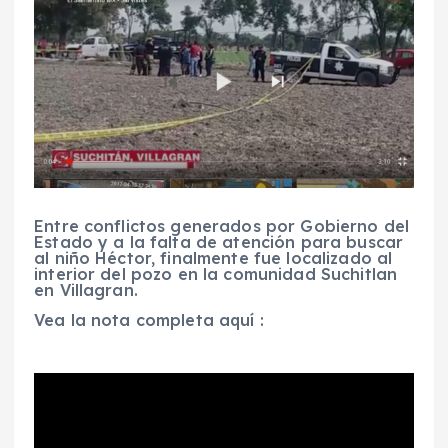
Entre conflictos generados por Gobierno del
Estado y a la falta de atención para buscar
al niño Héctor, finalmente fue localizado al
interior del pozo en la comunidad Suchitlan
en Villagran.
Vea la nota completa aquí :