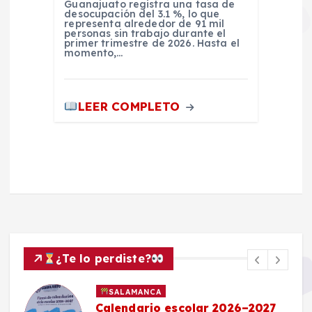
Guanajuato registra una tasa de
desocupación del 3.1 %, lo que
representa alrededor de 91 mil
personas sin trabajo durante el
primer trimestre de 2026. Hasta el
momento,…
LEER COMPLETO
¿Te lo perdiste?
SALAMANCA
Calendario escolar 2026–2027