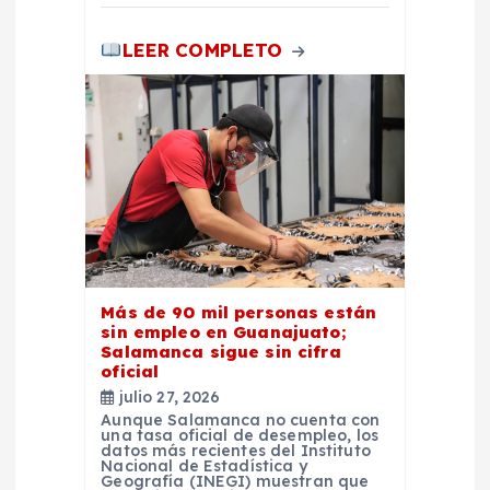
LEER COMPLETO
Más de 90 mil personas están
sin empleo en Guanajuato;
Salamanca sigue sin cifra
oficial
julio 27, 2026
Aunque Salamanca no cuenta con
una tasa oficial de desempleo, los
datos más recientes del Instituto
Nacional de Estadística y
Geografía (INEGI) muestran que