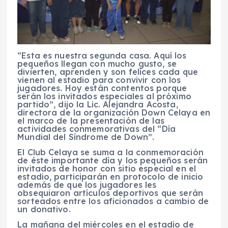
“Esta es nuestra segunda casa. Aquí los
pequeños llegan con mucho gusto, se
divierten, aprenden y son felices cada que
vienen al estadio para convivir con los
jugadores. Hoy están contentos porque
serán los invitados especiales al próximo
partido”, dijo la Lic. Alejandra Acosta,
directora de la organización Down Celaya en
el marco de la presentación de las
actividades conmemorativas del “Día
Mundial del Síndrome de Down”.
El Club Celaya se suma a la conmemoración
de éste importante día y los pequeños serán
invitados de honor con sitio especial en el
estadio, participarán en protocolo de inicio
además de que los jugadores les
obsequiaron artículos deportivos que serán
sorteados entre los aficionados a cambio de
un donativo.
La mañana del miércoles en el estadio de