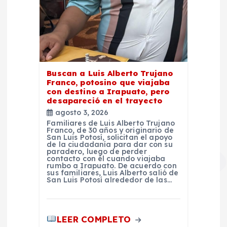
Buscan a Luis Alberto Trujano
Franco, potosino que viajaba
con destino a Irapuato, pero
desapareció en el trayecto
agosto 3, 2026
Familiares de Luis Alberto Trujano
Franco, de 30 años y originario de
San Luis Potosí, solicitan el apoyo
de la ciudadanía para dar con su
paradero, luego de perder
contacto con él cuando viajaba
rumbo a Irapuato. De acuerdo con
sus familiares, Luis Alberto salió de
San Luis Potosí alrededor de las…
LEER COMPLETO