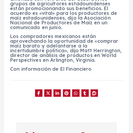
grupos de agricultores estadounidenses
están promocionando sus beneficios. El
acuerdo es «vital» para los productores de
maíz estadounidenses, dijo la Asociación
Nacional de Productores de Maíz en un
comunicado en junio.
Los compradores mexicanos están
aprovechando la oportunidad de «comprar
maíz barato y adelantarse a la
incertidumbre política», dijo Matt Herrington,
director de análisis de productos en World
Perspectives en Arlington, Virginia.
Con información de El Financiero
N