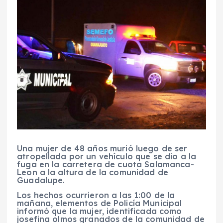
Una mujer de 48 años murió luego de ser
atropellada por un vehículo que se dio a la
fuga en la carretera de cuota Salamanca-
Leon a la altura de la comunidad de
Guadalupe.
Los hechos ocurrieron a las 1:00 de la
mañana, elementos de Policía Municipal
informó que la mujer, identificada como
josefina olmos granados de la comunidad de