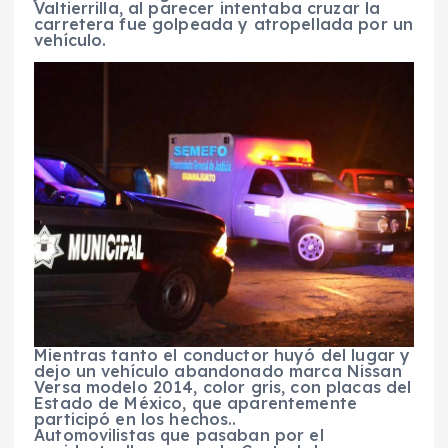
Valtierrilla, al parecer intentaba cruzar la
carretera fue golpeada y atropellada por un
vehículo.
Mientras tanto el conductor huyó del lugar y
dejo un vehículo abandonado marca Nissan
Versa modelo 2014, color gris, con placas del
Estado de México, que aparentemente
participó en los hechos..
Automovilistas que pasaban por el