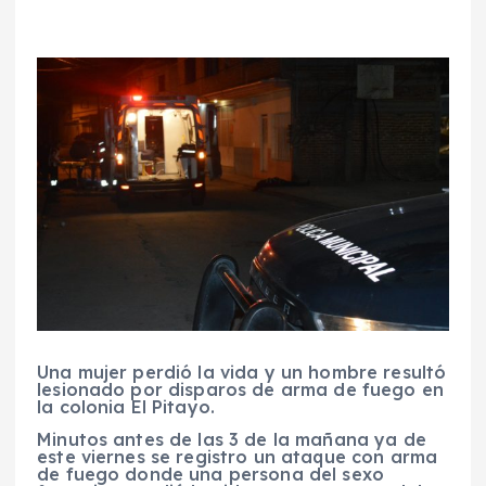
Una mujer perdió la vida y un hombre resultó
lesionado por disparos de arma de fuego en
la colonia El Pitayo.
Minutos antes de las 3 de la mañana ya de
este viernes se registro un ataque con arma
de fuego donde una persona del sexo