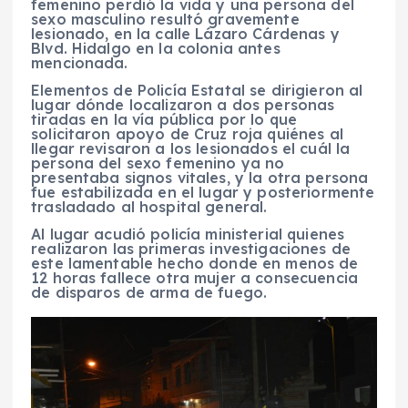
femenino perdió la vida y una persona del
sexo masculino resultó gravemente
lesionado, en la calle Lázaro Cárdenas y
Blvd. Hidalgo en la colonia antes
mencionada.
Elementos de Policía Estatal se dirigieron al
lugar dónde localizaron a dos personas
tiradas en la vía pública por lo que
solicitaron apoyo de Cruz roja quiénes al
llegar revisaron a los lesionados el cuál la
persona del sexo femenino ya no
presentaba signos vitales, y la otra persona
fue estabilizada en el lugar y posteriormente
trasladado al hospital general.
Al lugar acudió policía ministerial quienes
realizaron las primeras investigaciones de
este lamentable hecho donde en menos de
12 horas fallece otra mujer a consecuencia
de disparos de arma de fuego.