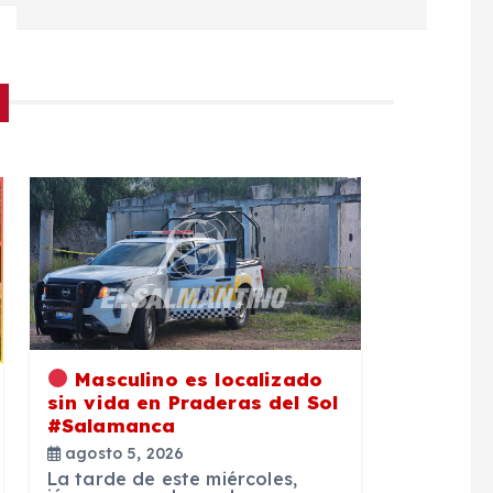
Masculino es localizado
sin vida en Praderas del Sol
#Salamanca
agosto 5, 2026
La tarde de este miércoles,