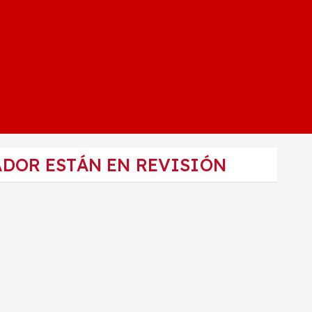
DOR ESTÁN EN REVISIÓN