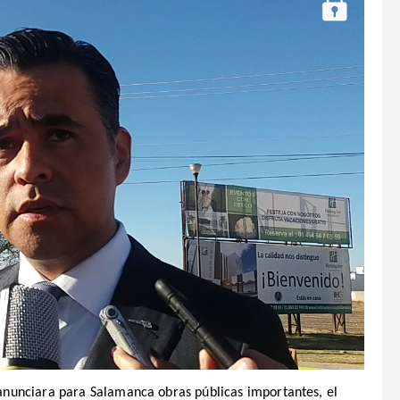
nunciara para Salamanca obras públicas importantes, el