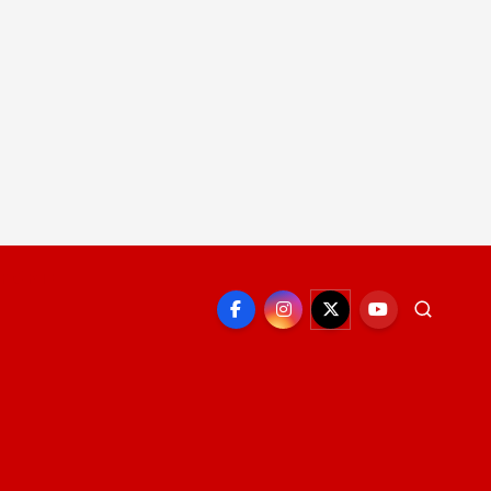
EPORTE