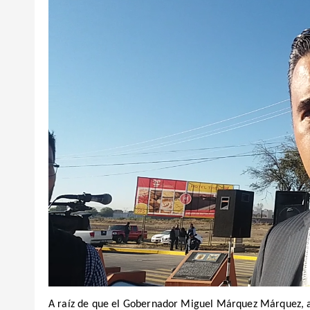
A raíz de que el Gobernador Miguel Márquez Márquez, a