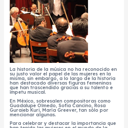
La historia de la música no ha reconocido en
su justo valor el papel de las mujeres en la
misma, sin embargo, a lo largo de la historia
han destacado diversas figuras femeninas
que han trascendido gracias a su talento e
ímpetu musical.
En México, sobresalen compositoras como
Guadalupe Olmedo, Sofía Cancino, Rosa
Guraieb Kuri, María Greever, tan sólo por
mencionar algunas.
Para celebrar y destacar la importancia que
han tenido las mujeres en el mundo de la