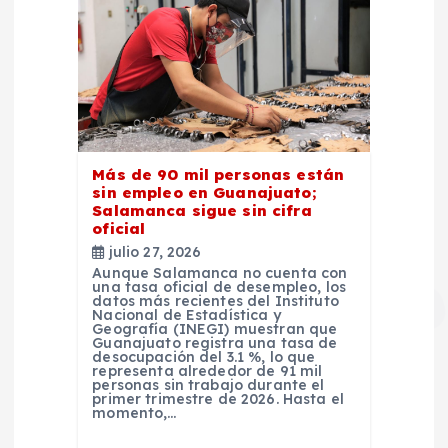
Más de 90 mil personas están
sin empleo en Guanajuato;
Salamanca sigue sin cifra
oficial
julio 27, 2026
Aunque Salamanca no cuenta con
una tasa oficial de desempleo, los
datos más recientes del Instituto
Nacional de Estadística y
Geografía (INEGI) muestran que
Guanajuato registra una tasa de
desocupación del 3.1 %, lo que
representa alrededor de 91 mil
personas sin trabajo durante el
primer trimestre de 2026. Hasta el
momento,…