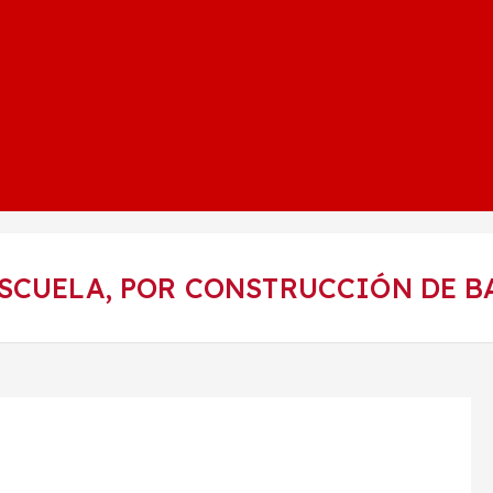
ESCUELA, POR CONSTRUCCIÓN DE B