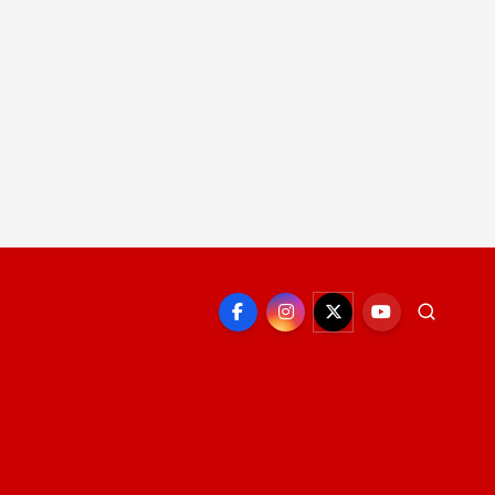
EPORTE