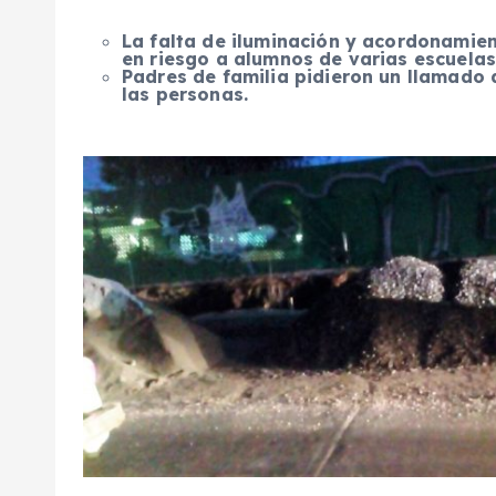
La falta de iluminación y acordonamien
en riesgo a alumnos de varias escuelas
Padres de familia pidieron un llamado 
las personas.