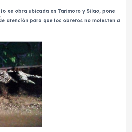
to en obra ubicada en Tarimoro y Silao, pone
.
de atención para que los obreros no molesten a