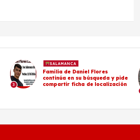
SALAMANCA
Familia de Daniel Flores
continúa en su búsqueda y pide
compartir ficha de localización
3