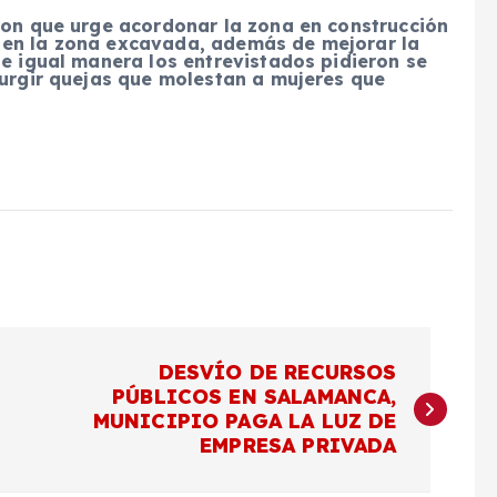
ron que urge acordonar la zona en construcción
 en la zona excavada, además de mejorar la
De igual manera los entrevistados pidieron se
surgir quejas que molestan a mujeres que
DESVÍO DE RECURSOS
PÚBLICOS EN SALAMANCA,
MUNICIPIO PAGA LA LUZ DE
EMPRESA PRIVADA