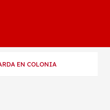
ARDA EN COLONIA