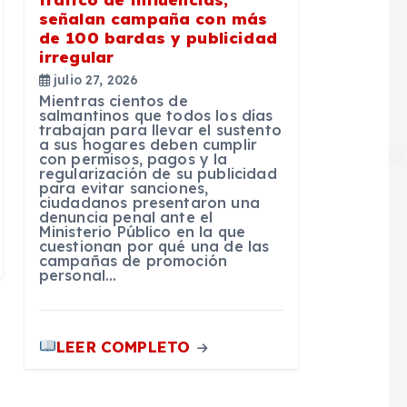
señalan campaña con más
de 100 bardas y publicidad
irregular
julio 27, 2026
Mientras cientos de
salmantinos que todos los días
trabajan para llevar el sustento
a sus hogares deben cumplir
con permisos, pagos y la
regularización de su publicidad
para evitar sanciones,
ciudadanos presentaron una
denuncia penal ante el
Ministerio Público en la que
cuestionan por qué una de las
campañas de promoción
personal…
LEER COMPLETO