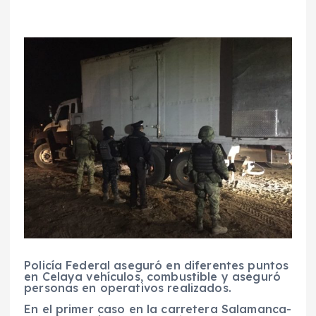
Policía Federal aseguró en diferentes puntos
en Celaya vehículos, combustible y aseguró
personas en operativos realizados.
En el primer caso en la carretera Salamanca-