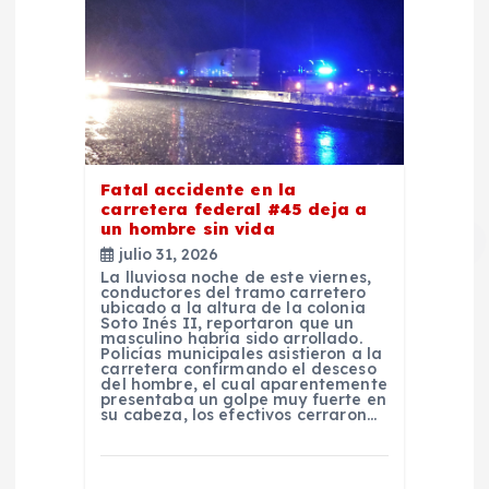
Fatal accidente en la
carretera federal #45 deja a
un hombre sin vida
julio 31, 2026
La lluviosa noche de este viernes,
conductores del tramo carretero
ubicado a la altura de la colonia
Soto Inés II, reportaron que un
masculino habría sido arrollado.
Policías municipales asistieron a la
carretera confirmando el desceso
del hombre, el cual aparentemente
presentaba un golpe muy fuerte en
su cabeza, los efectivos cerraron…