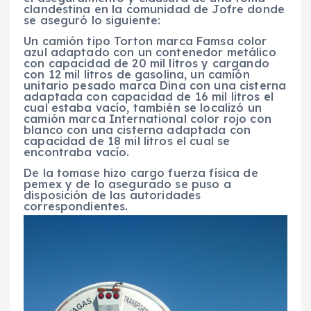
clandestina en la comunidad de Jofre donde
se aseguró lo siguiente:
Un camión tipo Torton marca Famsa color
azul adaptado con un contenedor metálico
con capacidad de 20 mil litros y cargando
con 12 mil litros de gasolina, un camión
unitario pesado marca Dina con una cisterna
adaptada con capacidad de 16 mil litros el
cual estaba vacío, también se localizó un
camión marca International color rojo con
blanco con una cisterna adaptada con
capacidad de 18 mil litros el cual se
encontraba vacío.
De la tomase hizo cargo fuerza física de
pemex y de lo asegurado se puso a
disposición de las autoridades
correspondientes.