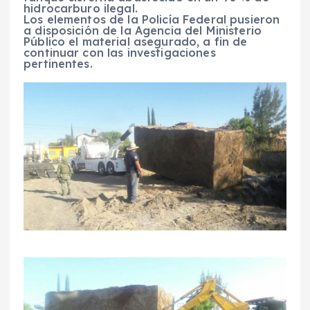
hidrocarburo ilegal.
Los elementos de la Policía Federal pusieron
a disposición de la Agencia del Ministerio
Público el material asegurado, a fin de
continuar con las investigaciones
pertinentes.