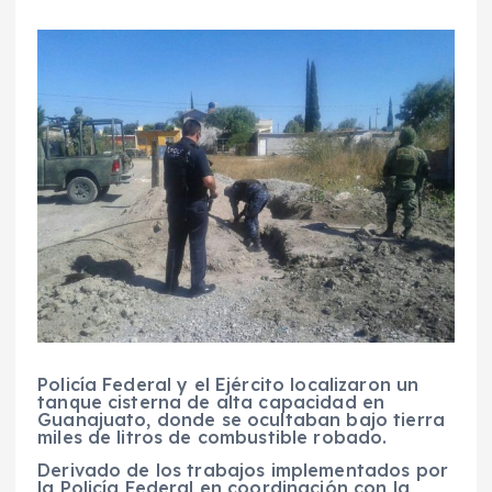
Policía Federal y el Ejército localizaron un
tanque cisterna de alta capacidad en
Guanajuato, donde se ocultaban bajo tierra
miles de litros de combustible robado.
Derivado de los trabajos implementados por
la Policía Federal en coordinación con la