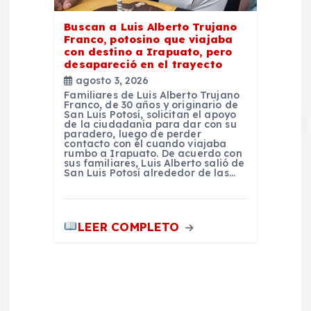
Buscan a Luis Alberto Trujano
Franco, potosino que viajaba
con destino a Irapuato, pero
desapareció en el trayecto
agosto 3, 2026
Familiares de Luis Alberto Trujano
Franco, de 30 años y originario de
San Luis Potosí, solicitan el apoyo
de la ciudadanía para dar con su
paradero, luego de perder
contacto con él cuando viajaba
rumbo a Irapuato. De acuerdo con
sus familiares, Luis Alberto salió de
San Luis Potosí alrededor de las…
LEER COMPLETO