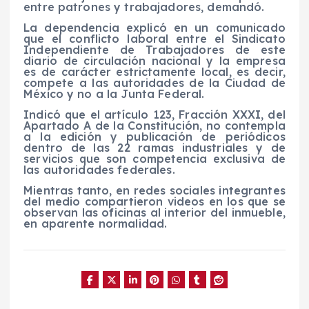
entre patrones y trabajadores, demandó.
La dependencia explicó en un comunicado
que el conflicto laboral entre el Sindicato
Independiente de Trabajadores de este
diario de circulación nacional y la empresa
es de carácter estrictamente local, es decir,
compete a las autoridades de la Ciudad de
México y no a la Junta Federal.
Indicó que el artículo 123, Fracción XXXI, del
Apartado A de la Constitución, no contempla
a la edición y publicación de periódicos
dentro de las 22 ramas industriales y de
servicios que son competencia exclusiva de
las autoridades federales.
Mientras tanto, en redes sociales integrantes
del medio compartieron videos en los que se
observan las oficinas al interior del inmueble,
en aparente normalidad.