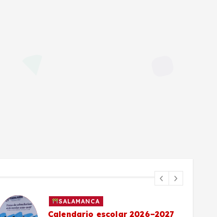
SALAMANCA
Calendario escolar 2026–2027