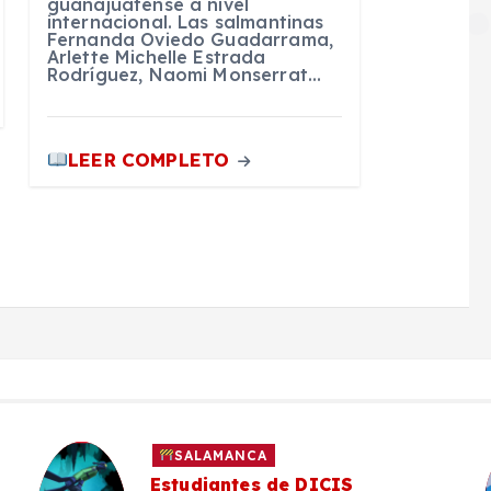
guanajuatense a nivel
internacional. Las salmantinas
Fernanda Oviedo Guadarrama,
Arlette Michelle Estrada
Rodríguez, Naomi Monserrat…
LEER COMPLETO
SALAMANCA
Estudiantes de DICIS