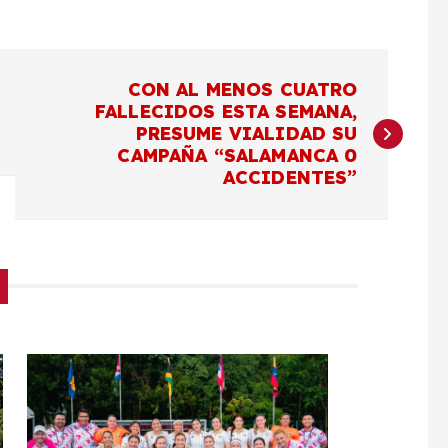
CON AL MENOS CUATRO
FALLECIDOS ESTA SEMANA,
PRESUME VIALIDAD SU
CAMPAÑA “SALAMANCA 0
ACCIDENTES”