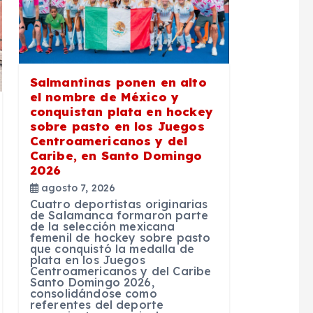
Salmantinas ponen en alto
el nombre de México y
conquistan plata en hockey
sobre pasto en los Juegos
Centroamericanos y del
Caribe, en Santo Domingo
2026
agosto 7, 2026
Cuatro deportistas originarias
de Salamanca formaron parte
de la selección mexicana
femenil de hockey sobre pasto
que conquistó la medalla de
plata en los Juegos
Centroamericanos y del Caribe
Santo Domingo 2026,
consolidándose como
referentes del deporte