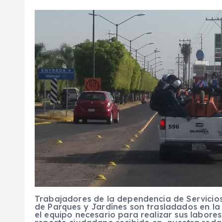
Trabajadores de la dependencia de Servicios
de Parques y Jardínes son trasladados en l
el equipo necesario para realizar sus labores