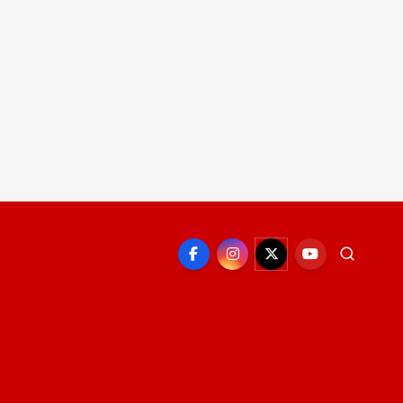
EPORTE