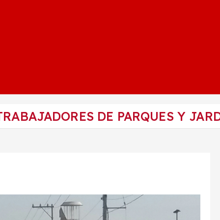
TRABAJADORES DE PARQUES Y JAR