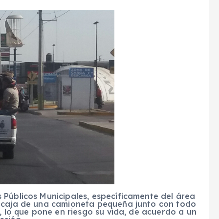
 Públicos Municipales, específicamente del área
a caja de una camioneta pequeña junto con todo
, lo que pone en riesgo su vida, de acuerdo a un