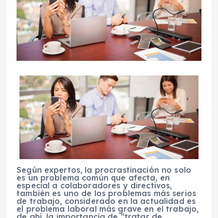
Según expertos, la procrastinación no solo
es un problema común que afecta, en
especial a colaboradores y directivos,
también es uno de los problemas más serios
de trabajo, considerado en la actualidad es
el problema laboral más grave en el trabajo,
de ahí, la importancia de “tratar de