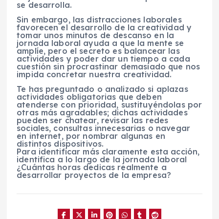
se desarrolla.
Sin embargo, las distracciones laborales
favorecen el desarrollo de la creatividad y
tomar unos minutos de descanso en la
jornada laboral ayuda a que la mente se
amplíe, pero el secreto es balancear las
actividades y poder dar un tiempo a cada
cuestión sin procrastinar demasiado que nos
impida concretar nuestra creatividad.
Te has preguntado o analizado si aplazas
actividades obligatorias que deben
atenderse con prioridad, sustituyéndolas por
otras más agradables; dichas actividades
pueden ser chatear, revisar las redes
sociales, consultas innecesarias o navegar
en internet, por nombrar algunas en
distintos dispositivos.
Para identificar más claramente esta acción,
identifica a lo largo de la jornada laboral
¿Cuántas horas dedicas realmente a
desarrollar proyectos de la empresa?