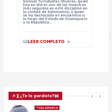
Samuel Turrubiates Olivares, quien
hoy en día es uno de los maestros
más seguidos en esta disciplina en
la ciudad de Salamanca, y quien
se ha destacado en encuentros a
lo largo del Estado de Guanajuato
y la República…
LEER COMPLETO
¿Te lo perdiste?
SALAMANCA