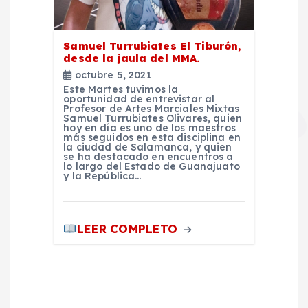
Samuel Turrubiates El Tiburón,
desde la jaula del MMA.
octubre 5, 2021
Este Martes tuvimos la
oportunidad de entrevistar al
Profesor de Artes Marciales Mixtas
Samuel Turrubiates Olivares, quien
hoy en día es uno de los maestros
más seguidos en esta disciplina en
la ciudad de Salamanca, y quien
se ha destacado en encuentros a
lo largo del Estado de Guanajuato
y la República…
LEER COMPLETO