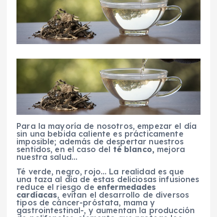
Para la mayoría de nosotros, empezar el día
sin una bebida caliente es prácticamente
imposible; además de despertar nuestros
sentidos, en el caso del
té blanco,
mejora
nuestra salud…
Té verde, negro, rojo… La realidad es que
una taza al día de estas deliciosas infusiones
reduce el riesgo de
enfermedades
cardíacas
, evitan el desarrollo de diversos
tipos de cáncer-próstata, mama y
gastrointestinal-, y aumentan la producción