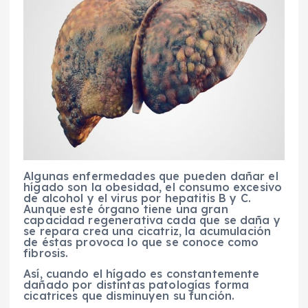
Algunas enfermedades que pueden dañar el
hígado son la obesidad, el consumo excesivo
de alcohol y el virus por hepatitis B y C.
Aunque este órgano tiene una gran
capacidad regenerativa cada que se daña y
se repara crea una cicatriz, la acumulación
de éstas provoca lo que se conoce como
fibrosis.
Así, cuando el hígado es constantemente
dañado por distintas patologías forma
cicatrices que disminuyen su función.