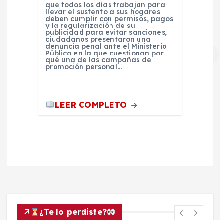
que todos los días trabajan para
llevar el sustento a sus hogares
deben cumplir con permisos, pagos
y la regularización de su
publicidad para evitar sanciones,
ciudadanos presentaron una
denuncia penal ante el Ministerio
Público en la que cuestionan por
qué una de las campañas de
promoción personal…
LEER COMPLETO
¿Te lo perdiste?