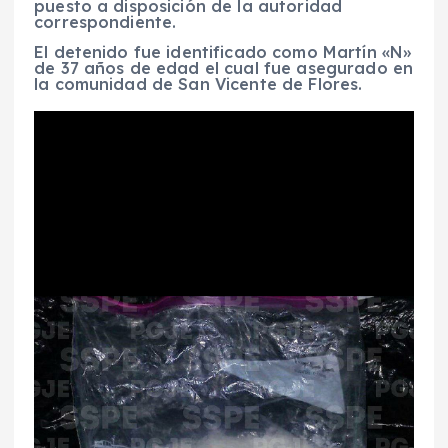
puesto a disposición de la autoridad
correspondiente.
El detenido fue identificado como Martín «N»
de 37 años de edad el cual fue asegurado en
la comunidad de San Vicente de Flores.