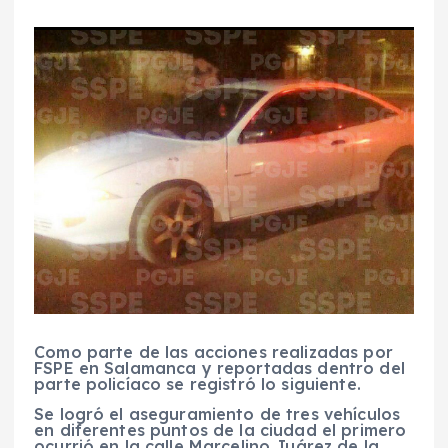
Como parte de las acciones realizadas por
FSPE en Salamanca y reportadas dentro del
parte policíaco se registró lo siguiente.
Se logró el aseguramiento de tres vehículos
en diferentes puntos de la ciudad el primero
ocurrió en la calle Marcelino Juárez de la