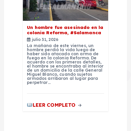
Un hombre fue asesinado en la
colonia Reforma, #Salamanca
julio 31, 2026
La mañana de este viernes, un
hombre perdió la vida luego de
haber sido atacado con arma de
fuego en la colonia Reforma. De
acuerdo con los primeros detalles,
el hombre se encontraba al interior
de un domicilio de la calle General
Miguel Blanco, cuando sujetos
armados arribaron al lugar para
perpetrar…
LEER COMPLETO