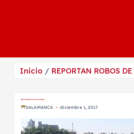
Inicio
REPORTAN ROBOS DE
REPORTAN ROBOS DE COSECHA
SALAMANCA
diciembre 1, 2017