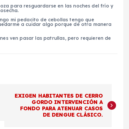
za para resguardarse en las noches del frío y
cosecha.
engo mi pedacito de cebollas tengo que
quedarme a cuidar algo porque de otra manera
nes ven pasar las patrullas, pero requieren de
EXIGEN HABITANTES DE CERRO
GORDO INTERVENCIÓN A
FONDO PARA ATENUAR CASOS
DE DENGUE CLÁSICO.