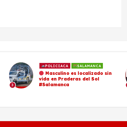
POLICIACA
SALAMANCA
Masculino es localizado sin
vida en Praderas del Sol
#Salamanca
3