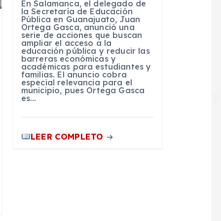
En Salamanca, el delegado de
la Secretaría de Educación
Pública en Guanajuato, Juan
Ortega Gasca, anunció una
serie de acciones que buscan
ampliar el acceso a la
educación pública y reducir las
barreras económicas y
académicas para estudiantes y
familias. El anuncio cobra
especial relevancia para el
municipio, pues Ortega Gasca
es…
LEER COMPLETO