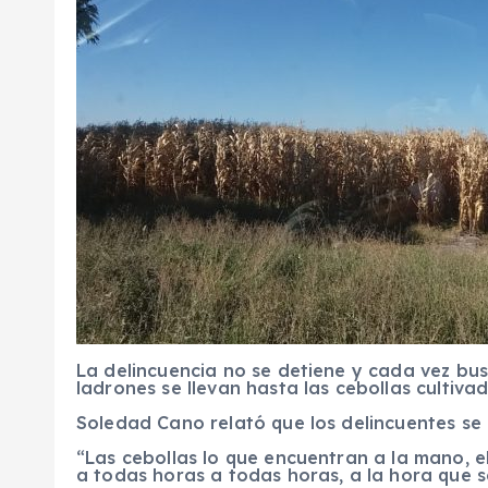
La delincuencia no se detiene y cada vez b
ladrones se llevan hasta las cebollas cultiva
Soledad Cano relató que los delincuentes se 
“Las cebollas lo que encuentran a la mano, e
a todas horas a todas horas, a la hora que s