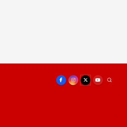
EPORTE