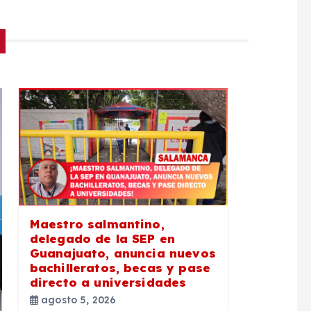
Maestro salmantino,
delegado de la SEP en
Guanajuato, anuncia nuevos
bachilleratos, becas y pase
directo a universidades
agosto 5, 2026