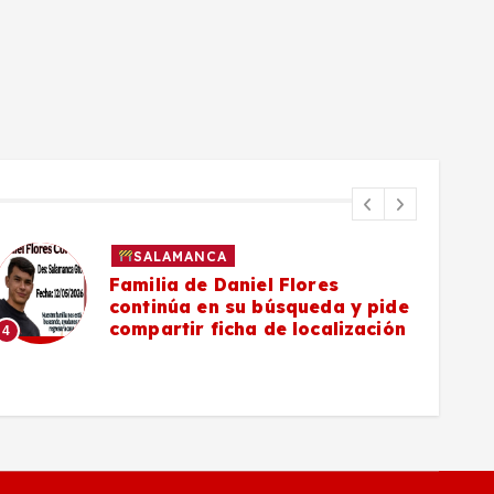
SALAMANCA
Familia de Daniel Flores
continúa en su búsqueda y pide
compartir ficha de localización
4
5