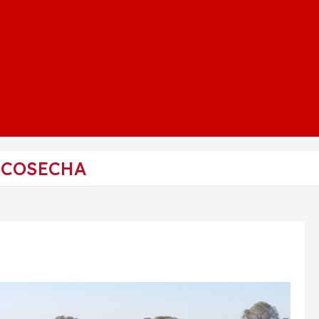
 COSECHA