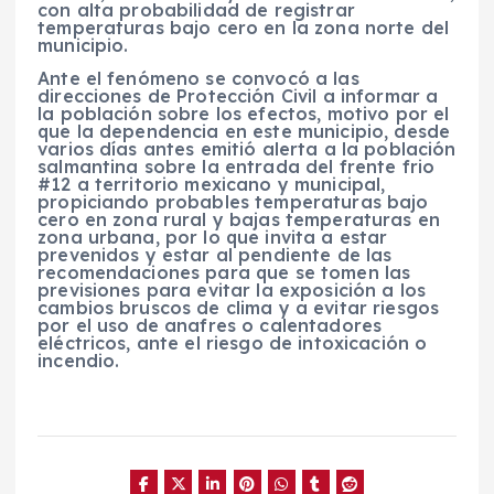
con alta probabilidad de registrar
temperaturas bajo cero en la zona norte del
municipio.
Ante el fenómeno se convocó a las
direcciones de Protección Civil a informar a
la población sobre los efectos, motivo por el
que la dependencia en este municipio, desde
varios días antes emitió alerta a la población
salmantina sobre la entrada del frente frio
#12 a territorio mexicano y municipal,
propiciando probables temperaturas bajo
cero en zona rural y bajas temperaturas en
zona urbana, por lo que invita a estar
prevenidos y estar al pendiente de las
recomendaciones para que se tomen las
previsiones para evitar la exposición a los
cambios bruscos de clima y a evitar riesgos
por el uso de anafres o calentadores
eléctricos, ante el riesgo de intoxicación o
incendio.