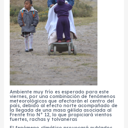
Ambiente muy frío es esperado para este
viernes, por una combinación de fenómenos
meteorológicos que afectarán el centro del
país, debido al efecto norte acompañado de
la llegada de una masa gélida asociada al
Frente frio N° 12, lo que propiciará vientos
fuertes, rachas y tolvaneras
El fenómeno climático provocará nublados