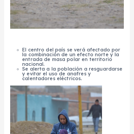
El centro del país se verá afectado por
la combinación de un efecto norte y la
entrada de masa polar en territorio
nacional.
Se alerta a la población a resguardarse
y evitar el uso de anafres y
calentadores eléctricos.