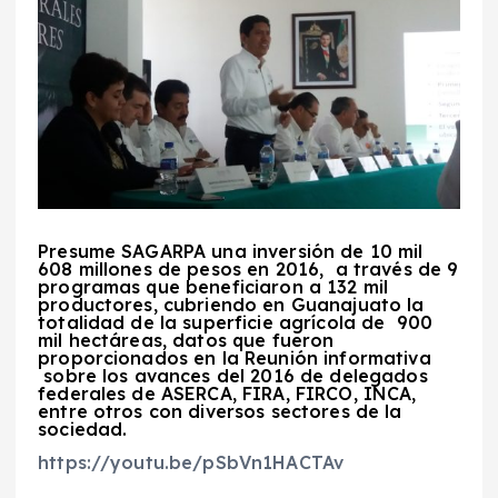
Presume SAGARPA una inversión de 10 mil
608 millones de pesos en 2016,
a través de 9
programas que beneficiaron a 132 mil
productores, cubriendo en Guanajuato la
totalidad de la superficie agrícola de
900
mil hectáreas, datos que fueron
proporcionados en la Reunión informativa
sobre los avances del 2016 de delegados
federales de ASERCA, FIRA, FIRCO, INCA,
entre otros con diversos sectores de la
sociedad.
https://youtu.be/pSbVn1HACTAv