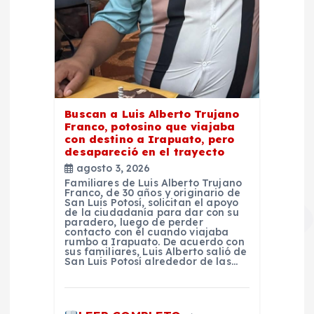
Buscan a Luis Alberto Trujano
Franco, potosino que viajaba
con destino a Irapuato, pero
desapareció en el trayecto
agosto 3, 2026
Familiares de Luis Alberto Trujano
Franco, de 30 años y originario de
San Luis Potosí, solicitan el apoyo
de la ciudadanía para dar con su
paradero, luego de perder
contacto con él cuando viajaba
rumbo a Irapuato. De acuerdo con
sus familiares, Luis Alberto salió de
San Luis Potosí alrededor de las…