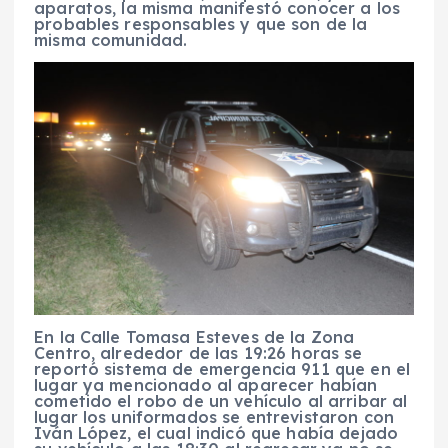
aparatos, la misma manifestó conocer a los
probables responsables y que son de la
misma comunidad.
En la Calle Tomasa Esteves de la Zona
Centro, alrededor de las 19:26 horas se
reportó sistema de emergencia 911 que en el
lugar ya mencionado al aparecer habían
cometido el robo de un vehículo al arribar al
lugar los uniformados se entrevistaron con
Iván López, el cual indicó que había dejado