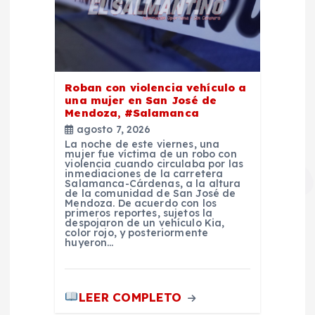
Roban con violencia vehículo a
una mujer en San José de
Mendoza, #Salamanca
agosto 7, 2026
La noche de este viernes, una
mujer fue víctima de un robo con
violencia cuando circulaba por las
inmediaciones de la carretera
Salamanca-Cárdenas, a la altura
de la comunidad de San José de
Mendoza. De acuerdo con los
primeros reportes, sujetos la
despojaron de un vehículo Kia,
color rojo, y posteriormente
huyeron…
LEER COMPLETO