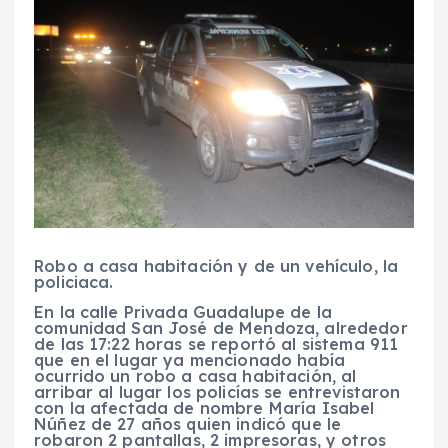
Robo a casa habitación y de un vehículo, la
policiaca.
En la calle Privada Guadalupe de la
comunidad San José de Mendoza, alrededor
de las 17:22 horas se reportó al sistema 911
que en el lugar ya mencionado había
ocurrido un robo a casa habitación, al
arribar al lugar los policías se entrevistaron
con la afectada de nombre María Isabel
Núñez de 27 años quien indicó que le
robaron 2 pantallas, 2 impresoras, y otros