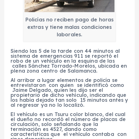
Policías no reciben pago de horas
extras y tiene malas condiciones
laborales.
Siendo las 5 de la tarde con 44 minutos al
sistema de emergencias 911 se reportó el
robo de un vehículo en la esquina de las
calles Sánchez Torrado-Morelos, ubicada en
plena zona centro de Salamanca.
Al arribar a lugar elementos de policía se
entrevistaron con quien se identificó como
Jaime Delgado, quien les dijo ser el
propietario de dicho vehículo, indicando que
los había dejado tan solo 15 minutos antes y
al regresar ya no lo localizó.
El vehículo es un Tsuru color blanco, del cual
el dueño no recordó el número de placas de
circulación, solo señalando que la
terminación es 4527, dando como
características que el vehículo contaba con