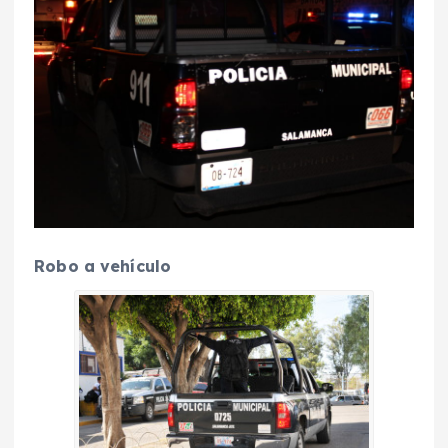
Robo a vehículo