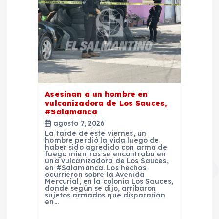
Asesinan a un hombre en
vulcanizadora de Los Sauces,
#Salamanca
agosto 7, 2026
La tarde de este viernes, un
hombre perdió la vida luego de
haber sido agredido con arma de
fuego mientras se encontraba en
una vulcanizadora de Los Sauces,
en #Salamanca. Los hechos
ocurrieron sobre la Avenida
Mercurial, en la colonia Los Sauces,
donde según se dijo, arribaron
sujetos armados que dispararían
en…