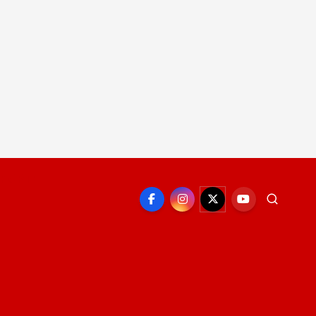
EPORTE