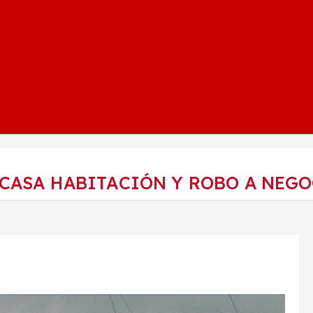
CASA HABITACIÓN Y ROBO A NEGO