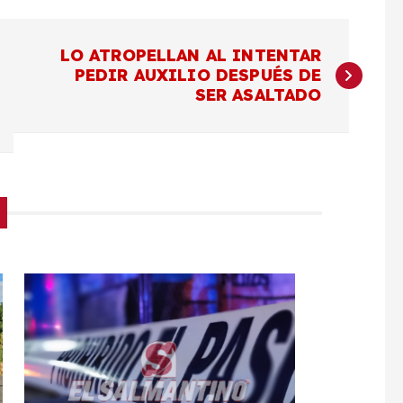
LO ATROPELLAN AL INTENTAR
PEDIR AUXILIO DESPUÉS DE
SER ASALTADO