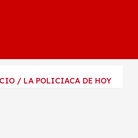
CIO / LA POLICIACA DE HOY