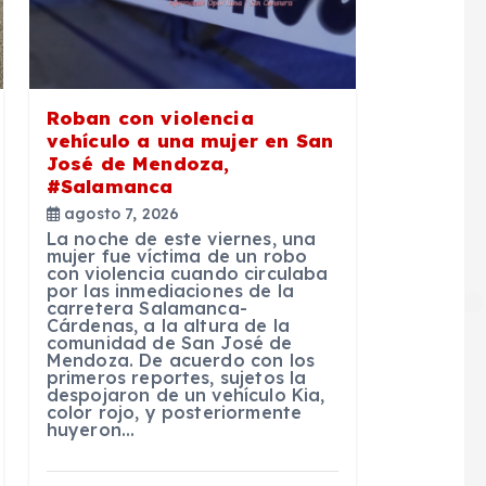
Roban con violencia
vehículo a una mujer en San
José de Mendoza,
#Salamanca
agosto 7, 2026
La noche de este viernes, una
mujer fue víctima de un robo
con violencia cuando circulaba
por las inmediaciones de la
carretera Salamanca-
Cárdenas, a la altura de la
comunidad de San José de
Mendoza. De acuerdo con los
primeros reportes, sujetos la
despojaron de un vehículo Kia,
color rojo, y posteriormente
huyeron…