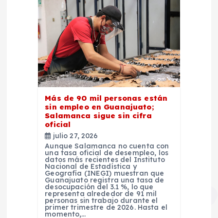
Más de 90 mil personas están
sin empleo en Guanajuato;
Salamanca sigue sin cifra
oficial
julio 27, 2026
Aunque Salamanca no cuenta con
una tasa oficial de desempleo, los
datos más recientes del Instituto
Nacional de Estadística y
Geografía (INEGI) muestran que
Guanajuato registra una tasa de
desocupación del 3.1 %, lo que
representa alrededor de 91 mil
personas sin trabajo durante el
primer trimestre de 2026. Hasta el
momento,…