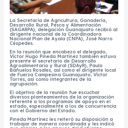
La Secretaría de Agricultura, Ganadería,
Desarrollo Rural, Pesca y Alimentación
(SAGARPA), delegación Guanajuato recibió al
dirigente nacional de la Coordinadora
Nacional Plan de Ayala (CNPA), José Narro
Céspedes.
En la reunión que encabezo el delegado,
Víctor Hugo Pineda Martínez también estuvo
presente el secretario de Desarrollo
Agroalimentario y Rural (SDAyR), Paulo
Bañuelos Rosales, así como el dirigente local
de Fuerza Campesina Guanajuato, Víctor
Torres, así como integrantes de la
agrupación.
El objetivo de la reunión fue escuchar
diversos planteamientos de la organización
referente a los programas de apoyo en el
estado, especialmente a los de concurrencia
con el Gobierno del Estado.
Pineda Martínez les reiteró su disposición a
trabajar de manera coordinada y les indicó