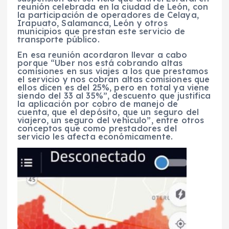
reunión celebrada en la ciudad de León, con
la participación de operadores de Celaya,
Irapuato, Salamanca, León y otros
municipios que prestan este servicio de
transporte público.
En esa reunión acordaron llevar a cabo
porque “Uber nos está cobrando altas
comisiones en sus viajes a los que prestamos
el servicio y nos cobran altas comisiones que
ellos dicen es del 25%, pero en total ya viene
siendo del 33 al 35%”, descuento que justifica
la aplicación por cobro de manejo de
cuenta, que el depósito, que un seguro del
viajero, un seguro del vehículo”, entre otros
conceptos que como prestadores del
servicio les afecta económicamente.