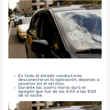
En todo el estado conductores
desconectaron la aplicación, dejando a
usuarios sin el servicio.
Durante las cuatro horas duró el
apagón que fue de las 4:00 a las 8:00
de la noche.