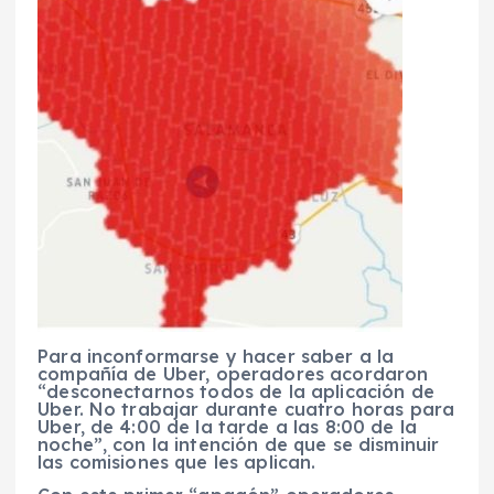
Para inconformarse y hacer saber a la
compañía de Uber, operadores acordaron
“desconectarnos todos de la aplicación de
Uber. No trabajar durante cuatro horas para
Uber, de 4:00 de la tarde a las 8:00 de la
noche”, con la intención de que se disminuir
las comisiones que les aplican.