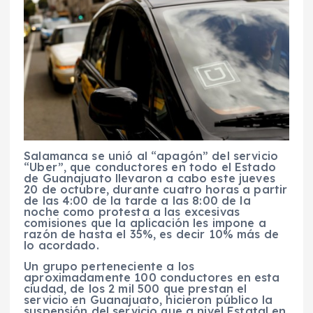
Salamanca se unió al “apagón” del servicio
“Uber”, que conductores en todo el Estado
de Guanajuato llevaron a cabo este jueves
20 de octubre, durante cuatro horas a partir
de las 4:00 de la tarde a las 8:00 de la
noche como protesta a las excesivas
comisiones que la aplicación les impone a
razón de hasta el 35%, es decir 10% más de
lo acordado.
Un grupo perteneciente a los
aproximadamente 100 conductores en esta
ciudad, de los 2 mil 500 que prestan el
servicio en Guanajuato, hicieron público la
suspensión del servicio que a nivel Estatal en