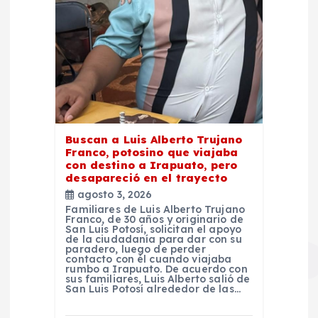
Buscan a Luis Alberto Trujano
Franco, potosino que viajaba
con destino a Irapuato, pero
desapareció en el trayecto
agosto 3, 2026
Familiares de Luis Alberto Trujano
Franco, de 30 años y originario de
San Luis Potosí, solicitan el apoyo
de la ciudadanía para dar con su
paradero, luego de perder
contacto con él cuando viajaba
rumbo a Irapuato. De acuerdo con
sus familiares, Luis Alberto salió de
San Luis Potosí alrededor de las…