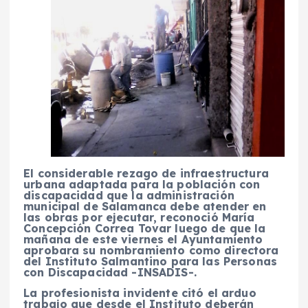
El considerable rezago de infraestructura
urbana adaptada para la población con
discapacidad que la administración
municipal de Salamanca debe atender en
las obras por ejecutar, reconoció María
Concepción Correa Tovar luego de que la
mañana de este viernes el Ayuntamiento
aprobara su nombramiento como directora
del Instituto Salmantino para las Personas
con Discapacidad -INSADIS-.
La profesionista invidente citó el arduo
trabajo que desde el Instituto deberán