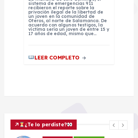
sistema de emergencias 911
recibieron el reporte sobre la
privación ilegal de la libertad de
un joven en la comunidad de
Oteros, al norte de Salamanca. De
acuerdo con algunos testigos, la
víctima sería un joven de entre 15 y
17 años de edad, mismo que…
LEER COMPLETO
¿Te lo perdiste?