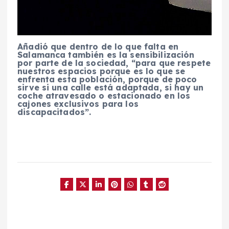
Añadió que dentro de lo que falta en
Salamanca también es la sensibilización
por parte de la sociedad, “para que respete
nuestros espacios porque es lo que se
enfrenta esta población, porque de poco
sirve si una calle está adaptada, si hay un
coche atravesado o estacionado en los
cajones exclusivos para los
discapacitados”.