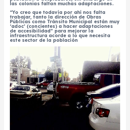
las colonias faltan muchas adaptaciones.
“Yo creo que todavía por ahí nos falta
trabajar, tanto la dirección de Obras
Públicas como Tránsito Municipal están muy
‘adoc’ (concientes) a hacer adaptaciones
de accesibilidad” para mejorar la
infraestructura acorde a lo que necesita
este sector de la población