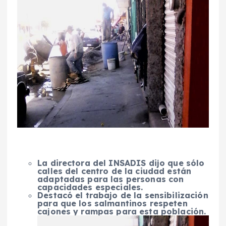
La directora del INSADIS dijo que sólo
calles del centro de la ciudad están
adaptadas para las personas con
capacidades especiales.
Destacó el trabajo de la sensibilización
para que los salmantinos respeten
cajones y rampas para esta población.