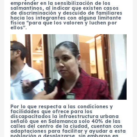
emprender en la sensibilización de los
salmantinos, al indicar que existen casos
de discriminación y descuido de familiares
hacia los integrantes con alguna limitante
física “para que los valoren y luchen por
ellos”.
Por lo que respecta a las condiciones y
facilidades que ofrece para los
discapacitados la infraestructura urbana
señaló que en Salamanca solo 40% de las
calles del centro de la ciudad, cuentan con
adaptaciones para facilitar y ayudar a esta
población a desplazarse, sin embargo en