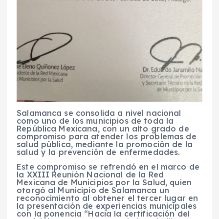
Salamanca se consolida a nivel nacional
como uno de los municipios de toda la
República Mexicana, con un alto grado de
compromiso para atender los problemas de
salud pública, mediante la promoción de la
salud y la prevención de enfermedades.
Este compromiso se refrendó en el marco de
la XXIII Reunión Nacional de la Red
Mexicana de Municipios por la Salud, quien
otorgó al Municipio de Salamanca un
reconocimiento al obtener el tercer lugar en
la presentación de experiencias municipales
con la ponencia “Hacia la certificación del