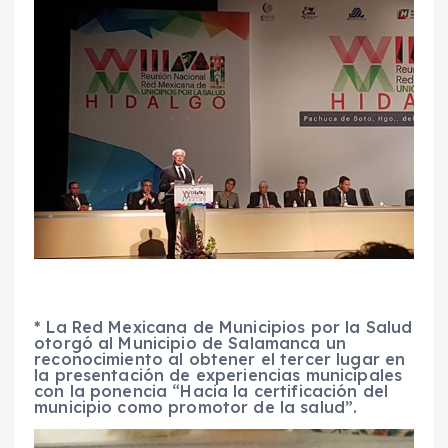
* La Red Mexicana de Municipios por la Salud
otorgó al Municipio de Salamanca un
reconocimiento al obtener el tercer lugar en
la presentación de experiencias municipales
con la ponencia “Hacia la certificación del
municipio como promotor de la salud”.