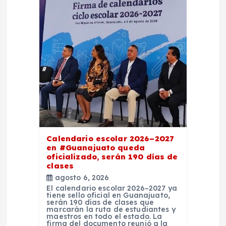
Calendario escolar 2026–2027
en #Guanajuato queda
oficializado, serán 190 días de
clases
agosto 6, 2026
El calendario escolar 2026–2027 ya
tiene sello oficial en Guanajuato,
serán 190 días de clases que
marcarán la ruta de estudiantes y
maestros en todo el estado. La
firma del documento reunió a la