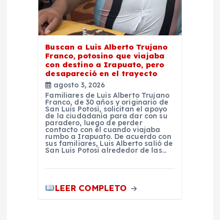
Buscan a Luis Alberto Trujano
Franco, potosino que viajaba
con destino a Irapuato, pero
desapareció en el trayecto
agosto 3, 2026
Familiares de Luis Alberto Trujano
Franco, de 30 años y originario de
San Luis Potosí, solicitan el apoyo
de la ciudadanía para dar con su
paradero, luego de perder
contacto con él cuando viajaba
rumbo a Irapuato. De acuerdo con
sus familiares, Luis Alberto salió de
San Luis Potosí alrededor de las…
LEER COMPLETO