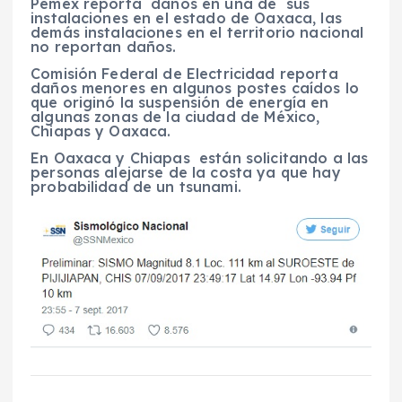
Pemex reporta daños en una de sus
instalaciones en el estado de Oaxaca, las
demás instalaciones en el territorio nacional
no reportan daños.
Comisión Federal de Electricidad reporta
daños menores en algunos postes caídos lo
que originó la suspensión de energía en
algunas zonas de la ciudad de México,
Chiapas y Oaxaca.
En Oaxaca y Chiapas están solicitando a las
personas alejarse de la costa ya que hay
probabilidad de un tsunami.