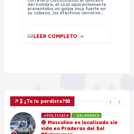
carretera confirmando el desceso
del hombre, el cual aparentemente
presentaba un golpe muy fuerte en
su cabeza, los efectivos cerraron…
LEER COMPLETO
¿Te lo perdiste?
POLICIACA
SALAMANCA
Masculino es localizado sin
vida en Praderas del Sol