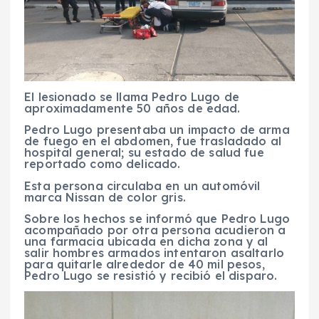
El lesionado se llama Pedro Lugo de
aproximadamente 50 años de edad.
Pedro Lugo presentaba un impacto de arma
de fuego en el abdomen, fue trasladado al
hospital general; su estado de salud fue
reportado como delicado.
Esta persona circulaba en un automóvil
marca Nissan de color gris.
Sobre los hechos se informó que Pedro Lugo
acompañado por otra persona acudieron a
una farmacia ubicada en dicha zona y al
salir hombres armados intentaron asaltarlo
para quitarle alrededor de 40 mil pesos,
Pedro Lugo se resistió y recibió el disparo.