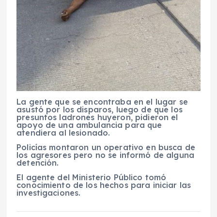
La gente que se encontraba en el lugar se
asustó por los disparos, luego de que los
presuntos ladrones huyeron, pidieron el
apoyo de una ambulancia para que
atendiera al lesionado.
Policías montaron un operativo en busca de
los agresores pero no se informó de alguna
detención.
El agente del Ministerio Público tomó
conocimiento de los hechos para iniciar las
investigaciones.