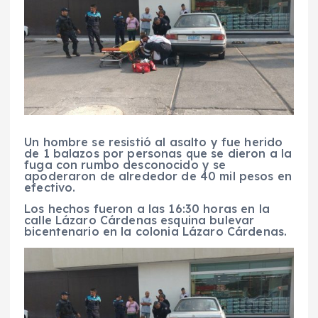
Un hombre se resistió al asalto y fue herido
de 1 balazos por personas que se dieron a la
fuga con rumbo desconocido y se
apoderaron de alrededor de 40 mil pesos en
efectivo.
Los hechos fueron a las 16:30 horas en la
calle Lázaro Cárdenas esquina bulevar
bicentenario en la colonia Lázaro Cárdenas.