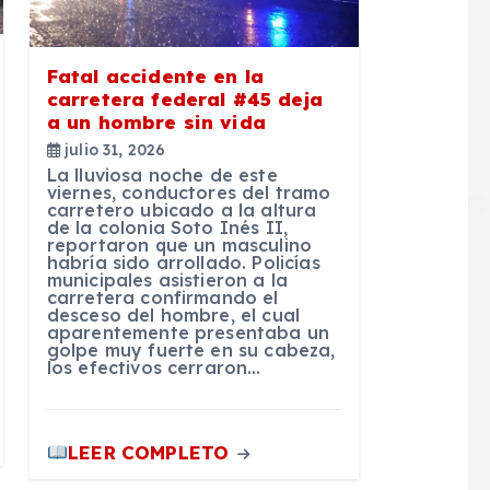
Fatal accidente en la
carretera federal #45 deja
a un hombre sin vida
julio 31, 2026
La lluviosa noche de este
viernes, conductores del tramo
carretero ubicado a la altura
de la colonia Soto Inés II,
reportaron que un masculino
habría sido arrollado. Policías
municipales asistieron a la
carretera confirmando el
desceso del hombre, el cual
aparentemente presentaba un
golpe muy fuerte en su cabeza,
los efectivos cerraron…
LEER COMPLETO