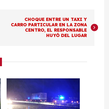
CHOQUE ENTRE UN TAXI Y
CARRO PARTICULAR EN LA ZONA
CENTRO, EL RESPONSABLE
HUYÓ DEL LUGAR