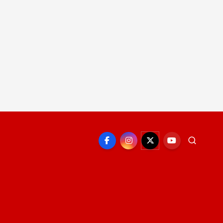
EPORTE