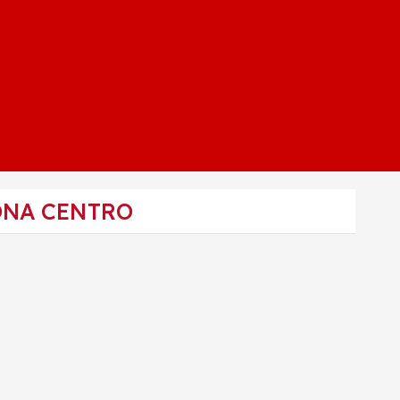
ONA CENTRO