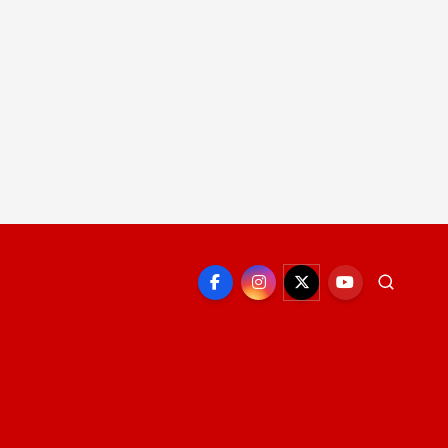
EPORTE