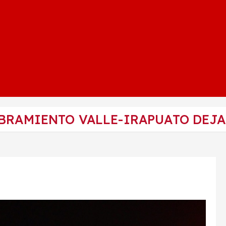
IBRAMIENTO VALLE-IRAPUATO DEJ