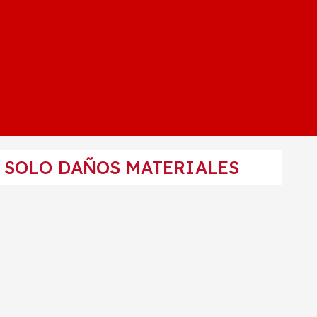
A SOLO DAÑOS MATERIALES