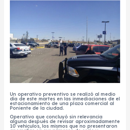
Un operativo preventivo se realizó al medio
día de este martes en las inmediaciones de el
estacionamiento de una plaza comercial al
Poniente de la ciudad.
Operativo que concluyó sin relevancia
alguna después de revisar aproximadamente
10 vehiculos, los mismos que no presentaron