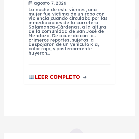
agosto 7, 2026
La noche de este viernes, una
mujer fue víctima de un robo con
violencia cuando circulaba por las
inmediaciones de la carretera
Salamanca-Cárdenas, a la altura
de la comunidad de San José de
Mendoza. De acuerdo con los
primeros reportes, sujetos la
despojaron de un vehículo Kia,
color rojo, y posteriormente
huyeron…
LEER COMPLETO