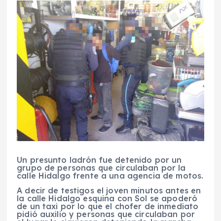
Un presunto ladrón fue detenido por un
grupo de personas que circulaban por la
calle Hidalgo frente a una agencia de motos.
A decir de testigos el joven minutos antes en
la calle Hidalgo esquina con Sol se apoderó
de un taxi por lo que el chofer de inmediato
pidió auxilio y personas que circulaban por