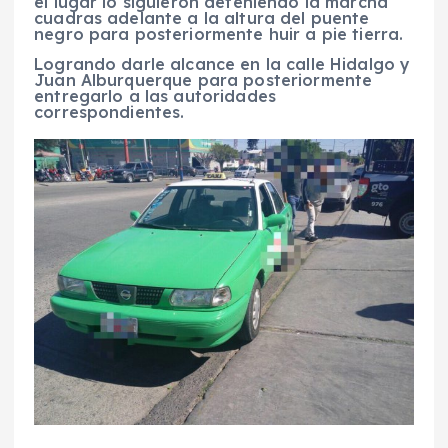
el lugar lo siguieron deteniendo la marcha
cuadras adelante a la altura del puente
negro para posteriormente huir a pie tierra.
Logrando darle alcance en la calle Hidalgo y
Juan Alburquerque para posteriormente
entregarlo a las autoridades
correspondientes.