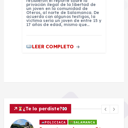
recibieron el reporte sobre la
privación ilegal de la libertad de
un joven en la comunidad de
Oteros, al norte de Salamanca. De
acuerdo con algunos testigos, la
víctima sería un joven de entre 15 y
17 años de edad, mismo que…
LEER COMPLETO
¿Te lo perdiste?
POLICIACA
SALAMANCA