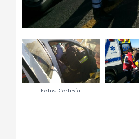
Fotos: Cortesía