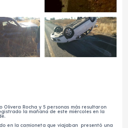
do Olivera Rocha y 5 personas más resultaron
egistrado la mañana de este miércoles en la
de.
do en la camioneta que viajaban presentó una