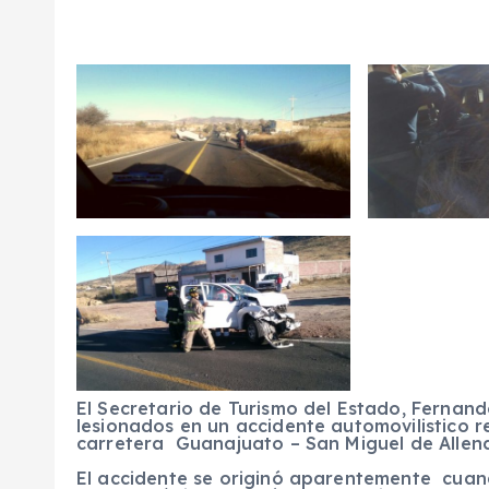
El Secretario de Turismo del Estado, Fernan
lesionados en un accidente automovilistico r
carretera Guanajuato – San Miguel de Allen
El accidente se originó aparentemente cuan