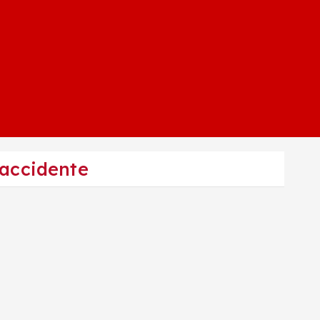
 accidente