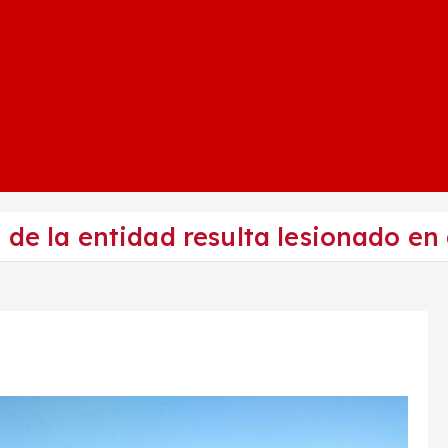
 de la entidad resulta lesionado en