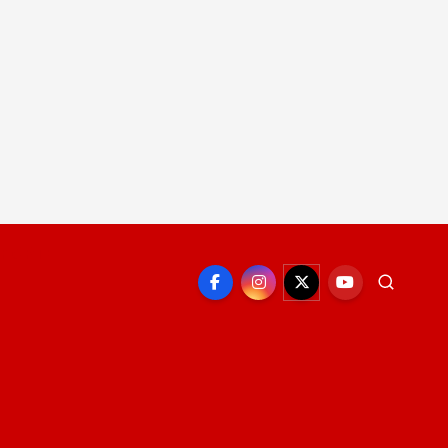
EPORTE