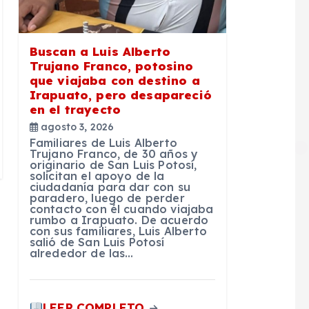
Buscan a Luis Alberto
Trujano Franco, potosino
que viajaba con destino a
Irapuato, pero desapareció
en el trayecto
agosto 3, 2026
Familiares de Luis Alberto
Trujano Franco, de 30 años y
originario de San Luis Potosí,
solicitan el apoyo de la
ciudadanía para dar con su
paradero, luego de perder
contacto con él cuando viajaba
rumbo a Irapuato. De acuerdo
con sus familiares, Luis Alberto
salió de San Luis Potosí
alrededor de las…
LEER COMPLETO