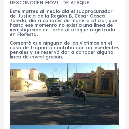
DESCONOCEN MÓVIL DE ATAQUE
Este martes al medio día el subprocurador
de Justicia de la Región B, César Gasca
Toledo, dio a conocer de manera oficial, que
hasta ese momento no existía una línea de
investigación en torno al ataque registrado
en Floresta.
Comentó que ninguna de las víctimas en el
caso de Irapuato contaba con antecedentes
penales y se reservó dar a conocer alguna
línea de investigación.