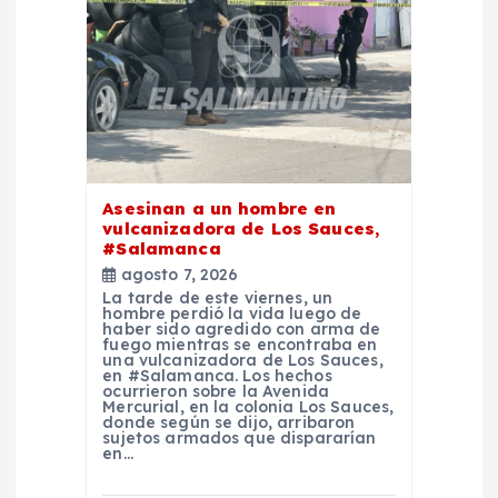
Asesinan a un hombre en
vulcanizadora de Los Sauces,
#Salamanca
agosto 7, 2026
La tarde de este viernes, un
hombre perdió la vida luego de
haber sido agredido con arma de
fuego mientras se encontraba en
una vulcanizadora de Los Sauces,
en #Salamanca. Los hechos
ocurrieron sobre la Avenida
Mercurial, en la colonia Los Sauces,
donde según se dijo, arribaron
sujetos armados que dispararían
en…