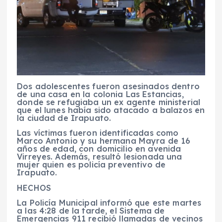
Dos adolescentes fueron asesinados dentro
de una casa en la colonia Las Estancias,
donde se refugiaba un ex agente ministerial
que el lunes había sido atacado a balazos en
la ciudad de Irapuato.
Las víctimas fueron identificadas como
Marco Antonio y su hermana Mayra de 16
años de edad, con domicilio en avenida
Virreyes. Además, resultó lesionada una
mujer quien es policía preventivo de
Irapuato.
HECHOS
La Policía Municipal informó que este martes
a las 4:28 de la tarde, el Sistema de
Emergencias 911 recibió llamadas de vecinos