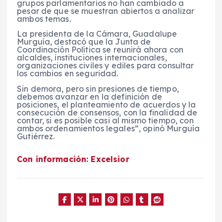
grupos parlamentarios no han cambiado a
pesar de que se muestran abiertos a analizar
ambos temas.
La presidenta de la Cámara, Guadalupe
Murguía, destacó que la Junta de
Coordinación Política se reunirá ahora con
alcaldes, instituciones internacionales,
organizaciones civiles y ediles para consultar
los cambios en seguridad.
Sin demora, pero sin presiones de tiempo,
debemos avanzar en la definición de
posiciones, el planteamiento de acuerdos y la
consecución de consensos, con la finalidad de
contar, si es posible casi al mismo tiempo, con
ambos ordenamientos legales”, opinó Murguía
Gutiérrez.
Con información: Excelsior