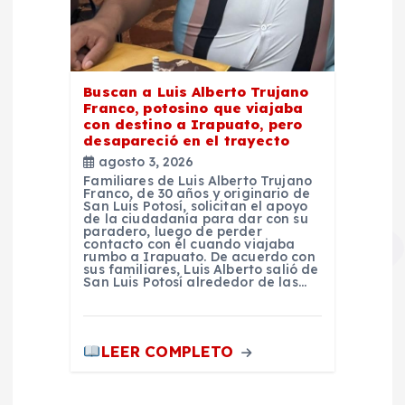
Buscan a Luis Alberto Trujano
Franco, potosino que viajaba
con destino a Irapuato, pero
desapareció en el trayecto
agosto 3, 2026
Familiares de Luis Alberto Trujano
Franco, de 30 años y originario de
San Luis Potosí, solicitan el apoyo
de la ciudadanía para dar con su
paradero, luego de perder
contacto con él cuando viajaba
rumbo a Irapuato. De acuerdo con
sus familiares, Luis Alberto salió de
San Luis Potosí alrededor de las…
LEER COMPLETO