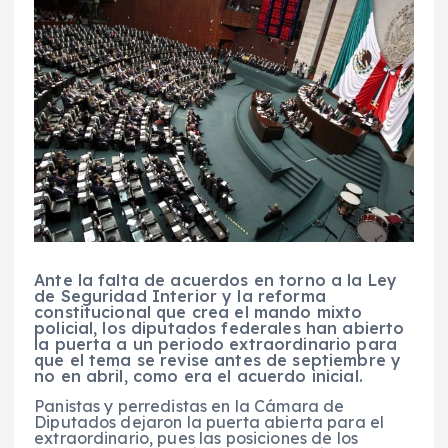
Ante la falta de acuerdos en torno a la Ley
de Seguridad Interior y la reforma
constitucional que crea el mando mixto
policial, los diputados federales han abierto
la puerta a un periodo extraordinario para
que el tema se revise antes de septiembre y
no en abril, como era el acuerdo inicial.
Panistas y perredistas en la Cámara de
Diputados dejaron la puerta abierta para el
extraordinario, pues las posiciones de los