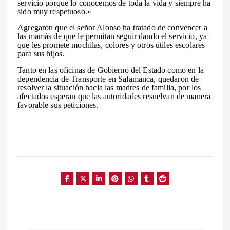
servicio porque lo conocemos de toda la vida y siempre ha
sido muy respetuoso.»
Agregaron que el señor Alonso ha tratado de convencer a
las mamás de que le permitan seguir dando el servicio, ya
que les promete mochilas, colores y otros útiles escolares
para sus hijos.
Tanto en las oficinas de Gobierno del Estado como en la
dependencia de Transporte en Salamanca, quedaron de
resolver la situación hacia las madres de familia, por los
afectados esperan que las autoridades resuelvan de manera
favorable sus peticiones.