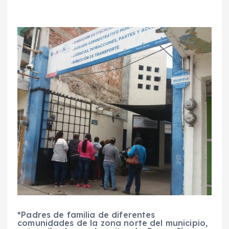
*Padres de familia de diferentes
comunidades de la zona norte del municipio,