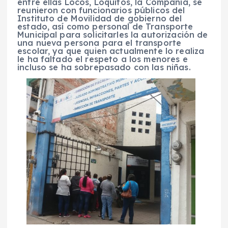
entre ellas Locos, Loquitos, la Compañía, se
reunieron con funcionarios públicos del
Instituto de Movilidad de gobierno del
estado, así como personal de Transporte
Municipal para solicitarles la autorización de
una nueva persona para el transporte
escolar, ya que quien actualmente lo realiza
le ha faltado el respeto a los menores e
incluso se ha sobrepasado con las niñas.