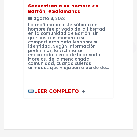
Secuestran a un hombre en
Barrón, #Salamanca
agosto 8, 2026
La mañana de este sábado un
hombre fue privado de la libertad
en la comunidad de Barrón, sin
que hasta el momento se
compartieran detalles sobre su
identidad. Según información
preliminar, la víctima se
encontraba cerca de la privada
Morelos, de la mencionada
comunidad, cuando sujetos
armados que viajaban a bordo de…
LEER COMPLETO